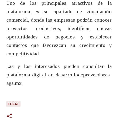
Uno de los principales atractivos de la
plataforma es su apartado de vinculación
comercial, donde las empresas podrán conocer
proyectos productivos, identificar nuevas
oportunidades de negocios y establecer
contactos que favorezcan su crecimiento y
competitividad.
Las y los interesados pueden consultar la
plataforma digital en desarrollodeproveedores-
ags.mx.
LOCAL