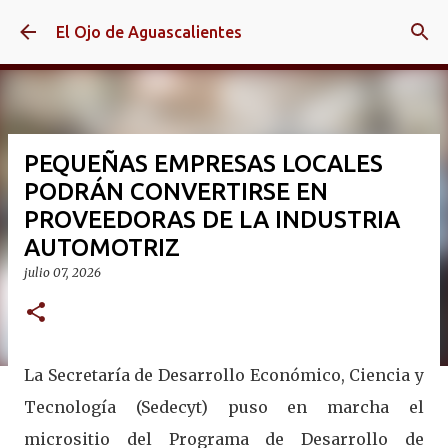
Ir al contenido principal
El Ojo de Aguascalientes
PEQUEÑAS EMPRESAS LOCALES
PODRÁN CONVERTIRSE EN
PROVEEDORAS DE LA INDUSTRIA
AUTOMOTRIZ
julio 07, 2026
La Secretaría de Desarrollo Económico, Ciencia y
Tecnología (Sedecyt) puso en marcha el
micrositio del Programa de Desarrollo de