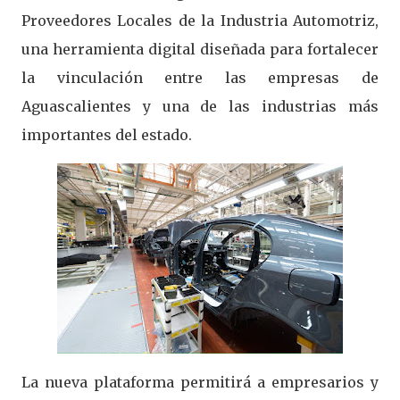
Proveedores Locales de la Industria Automotriz,
una herramienta digital diseñada para fortalecer
la vinculación entre las empresas de
Aguascalientes y una de las industrias más
importantes del estado.
La nueva plataforma permitirá a empresarios y