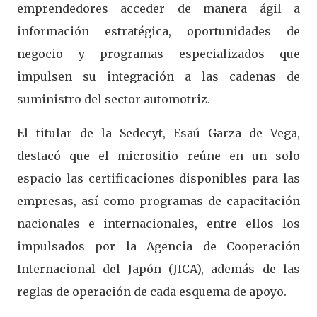
emprendedores acceder de manera ágil a
información estratégica, oportunidades de
negocio y programas especializados que
impulsen su integración a las cadenas de
suministro del sector automotriz.
El titular de la Sedecyt, Esaú Garza de Vega,
destacó que el micrositio reúne en un solo
espacio las certificaciones disponibles para las
empresas, así como programas de capacitación
nacionales e internacionales, entre ellos los
impulsados por la Agencia de Cooperación
Internacional del Japón (JICA), además de las
reglas de operación de cada esquema de apoyo.