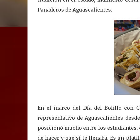
Panaderos de Aguascalientes.
En el marco del Día del Bolillo con 
representativo de Aguascalientes desde
posicionó mucho entre los estudiantes, e
de hacer y que sí te llenaba. Es un plat