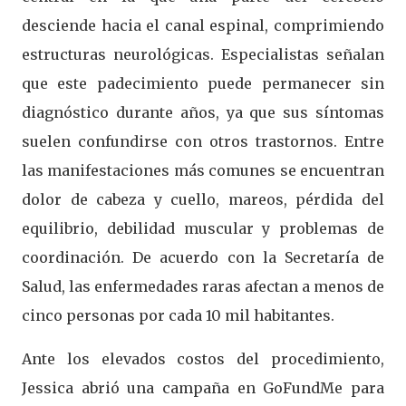
desciende hacia el canal espinal, comprimiendo
estructuras neurológicas. Especialistas señalan
que este padecimiento puede permanecer sin
diagnóstico durante años, ya que sus síntomas
suelen confundirse con otros trastornos. Entre
las manifestaciones más comunes se encuentran
dolor de cabeza y cuello, mareos, pérdida del
equilibrio, debilidad muscular y problemas de
coordinación. De acuerdo con la Secretaría de
Salud, las enfermedades raras afectan a menos de
cinco personas por cada 10 mil habitantes.
Ante los elevados costos del procedimiento,
Jessica abrió una campaña en GoFundMe para