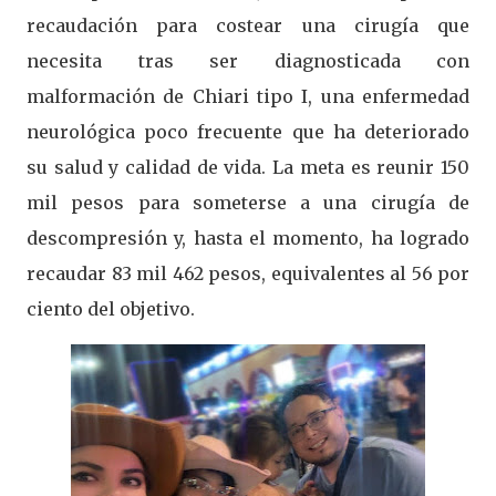
recaudación para costear una cirugía que
necesita tras ser diagnosticada con
malformación de Chiari tipo I, una enfermedad
neurológica poco frecuente que ha deteriorado
su salud y calidad de vida. La meta es reunir 150
mil pesos para someterse a una cirugía de
descompresión y, hasta el momento, ha logrado
recaudar 83 mil 462 pesos, equivalentes al 56 por
ciento del objetivo.