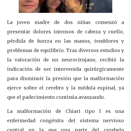
La joven madre de dos niñas comenzó a
presentar dolores intensos de cabeza y cuello,
pérdida de fuerza en las manos, temblores y
problemas de equilibrio. Tras diversos estudios y
la valoración de un neurocirujano, recibió la
indicación de ser intervenida quirúrgicamente
para disminuir la presión que la malformación
ejerce sobre el cerebro y la médula espinal, ya
que el padecimiento continúa avanzando.
La malformación de Chiari tipo I es una
enfermedad congénita del sistema nervioso
central en la que una parte del cerebelo