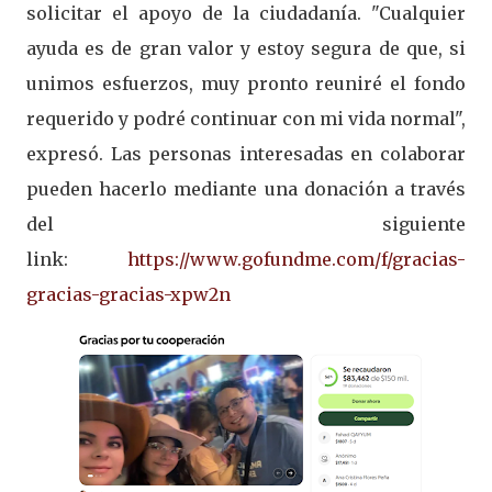
solicitar el apoyo de la ciudadanía. "Cualquier
ayuda es de gran valor y estoy segura de que, si
unimos esfuerzos, muy pronto reuniré el fondo
requerido y podré continuar con mi vida normal",
expresó. Las personas interesadas en colaborar
pueden hacerlo mediante una donación a través
del siguiente
link:
https://www.gofundme.com/f/gracias-
gracias-gracias-xpw2n