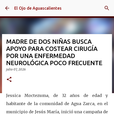
Ir al contenido principal
El Ojo de Aguascalientes
MADRE DE DOS NIÑAS BUSCA
APOYO PARA COSTEAR CIRUGÍA
POR UNA ENFERMEDAD
NEUROLÓGICA POCO FRECUENTE
julio 07, 2026
Jessica Moctezuma, de 32 años de edad y
habitante de la comunidad de Agua Zarca, en el
municipio de Jesús María, inició una campaña de