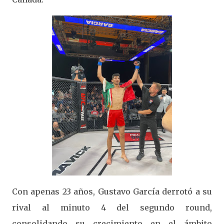
Con apenas 23 años, Gustavo García derrotó a su
rival al minuto 4 del segundo round,
consolidando su crecimiento en el ámbito