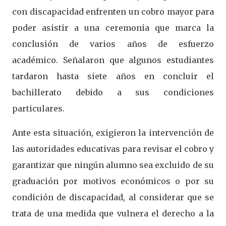
con discapacidad enfrenten un cobro mayor para
poder asistir a una ceremonia que marca la
conclusión de varios años de esfuerzo
académico. Señalaron que algunos estudiantes
tardaron hasta siete años en concluir el
bachillerato debido a sus condiciones
particulares.
Ante esta situación, exigieron la intervención de
las autoridades educativas para revisar el cobro y
garantizar que ningún alumno sea excluido de su
graduación por motivos económicos o por su
condición de discapacidad, al considerar que se
trata de una medida que vulnera el derecho a la