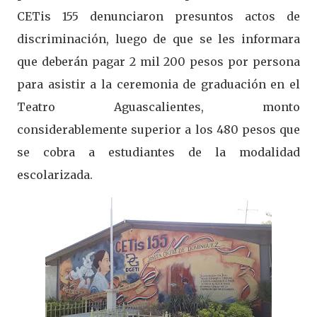
CETis 155 denunciaron presuntos actos de
discriminación, luego de que se les informara
que deberán pagar 2 mil 200 pesos por persona
para asistir a la ceremonia de graduación en el
Teatro Aguascalientes, monto
considerablemente superior a los 480 pesos que
se cobra a estudiantes de la modalidad
escolarizada.