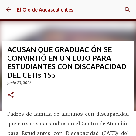
Ir al contenido principal
El Ojo de Aguascalientes
ACUSAN QUE GRADUACIÓN SE
CONVIRTIÓ EN UN LUJO PARA
ESTUDIANTES CON DISCAPACIDAD
DEL CETIs 155
junio 23, 2026
Padres de familia de alumnos con discapacidad
que cursan sus estudios en el Centro de Atención
para Estudiantes con Discapacidad (CAED) del