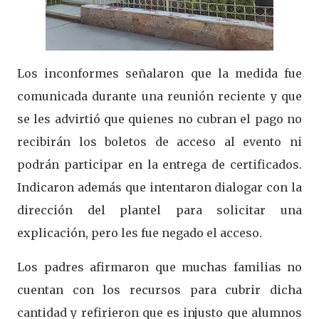
Los inconformes señalaron que la medida fue
comunicada durante una reunión reciente y que
se les advirtió que quienes no cubran el pago no
recibirán los boletos de acceso al evento ni
podrán participar en la entrega de certificados.
Indicaron además que intentaron dialogar con la
dirección del plantel para solicitar una
explicación, pero les fue negado el acceso.
Los padres afirmaron que muchas familias no
cuentan con los recursos para cubrir dicha
cantidad y refirieron que es injusto que alumnos