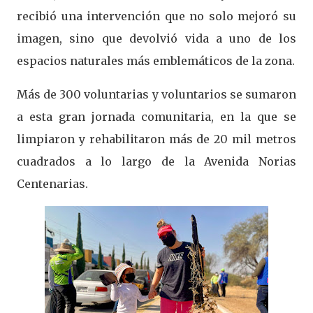
recibió una intervención que no solo mejoró su
imagen, sino que devolvió vida a uno de los
espacios naturales más emblemáticos de la zona.
Más de 300 voluntarias y voluntarios se sumaron
a esta gran jornada comunitaria, en la que se
limpiaron y rehabilitaron más de 20 mil metros
cuadrados a lo largo de la Avenida Norias
Centenarias.