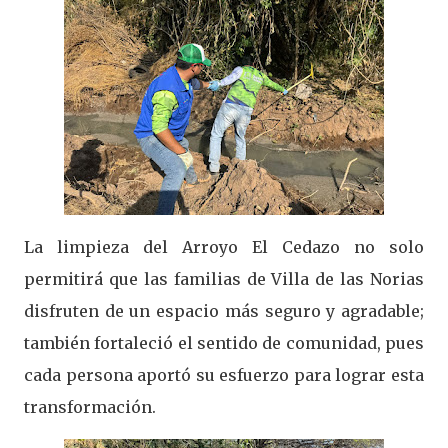
La limpieza del Arroyo El Cedazo no solo
permitirá que las familias de Villa de las Norias
disfruten de un espacio más seguro y agradable;
también fortaleció el sentido de comunidad, pues
cada persona aportó su esfuerzo para lograr esta
transformación.