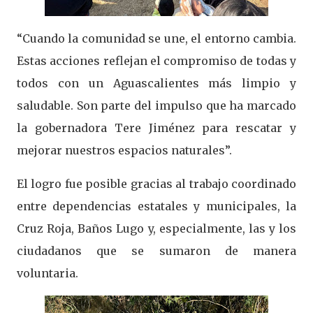
“Cuando la comunidad se une, el entorno cambia.
Estas acciones reflejan el compromiso de todas y
todos con un Aguascalientes más limpio y
saludable. Son parte del impulso que ha marcado
la gobernadora Tere Jiménez para rescatar y
mejorar nuestros espacios naturales”.
El logro fue posible gracias al trabajo coordinado
entre dependencias estatales y municipales, la
Cruz Roja, Baños Lugo y, especialmente, las y los
ciudadanos que se sumaron de manera
voluntaria.