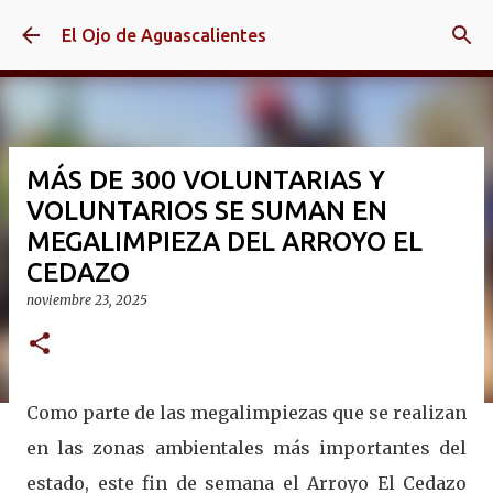
Ir al contenido principal
El Ojo de Aguascalientes
MÁS DE 300 VOLUNTARIAS Y
VOLUNTARIOS SE SUMAN EN
MEGALIMPIEZA DEL ARROYO EL
CEDAZO
noviembre 23, 2025
Como parte de las megalimpiezas que se realizan
en las zonas ambientales más importantes del
estado, este fin de semana el Arroyo El Cedazo