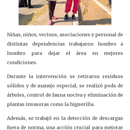
Niñas, niños, vecinos, asociaciones y personal de
distintas dependencias trabajaron hombro a
hombro para dejar el área en mejores
condiciones.
Durante la intervención se retiraron residuos
sólidos y de manejo especial, se realizó poda de
árboles, control de fauna nociva y eliminación de
plantas invasoras como la higuerilla.
Además, se trabajó en la detección de descargas
fuera de norma, una acción crucial para mejorar