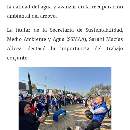
la calidad del agua y avanzar en la recuperación
ambiental del arroyo.
La titular de la Secretaría de Sustentabilidad,
Medio Ambiente y Agua (SSMAA), Sarahi Macías
Alicea, destacó la importancia del trabajo
conjunto: