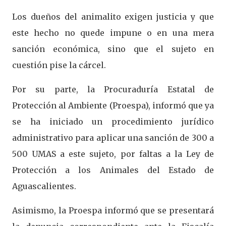
Los dueños del animalito exigen justicia y que
este hecho no quede impune o en una mera
sanción económica, sino que el sujeto en
cuestión pise la cárcel.
Por su parte, la Procuraduría Estatal de
Protección al Ambiente (Proespa), informó que ya
se ha iniciado un procedimiento jurídico
administrativo para aplicar una sanción de 300 a
500 UMAS a este sujeto, por faltas a la Ley de
Protección a los Animales del Estado de
Aguascalientes.
Asimismo, la Proespa informó que se presentará