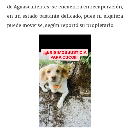
de Aguascalientes, se encuentra en recuperación,
en un estado bastante delicado, pues ni siquiera
puede moverse, según reportó su propietario.