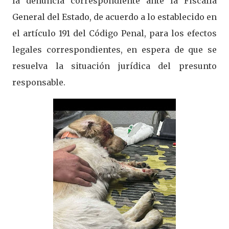
la denuncia correspondiente ante la Fiscalía
General del Estado, de acuerdo a lo establecido en
el artículo 191 del Código Penal, para los efectos
legales correspondientes, en espera de que se
resuelva la situación jurídica del presunto
responsable.