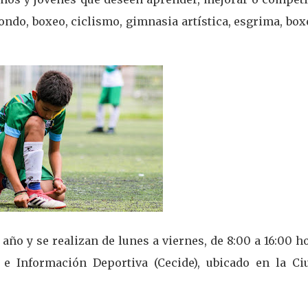
wondo, boxeo, ciclismo, gimnasia artística, esgrima, box
 año y se realizan de lunes a viernes, de 8:00 a 16:00 h
 e Información Deportiva (Cecide), ubicado en la Ci