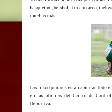
basquetbol, beisbol, tiro con arco, taek
muchas más.
Las inscripciones están abiertas todo el
en las oficinas del Centro de Control
Deportiva.