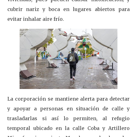
cubrir nariz y boca en lugares abiertos para
evitar inhalar aire frío.
La corporación se mantiene alerta para detectar
y apoyar a personas en situación de calle y
trasladarlas si así lo permiten, al refugio
temporal ubicado en la calle Coba y Artillero