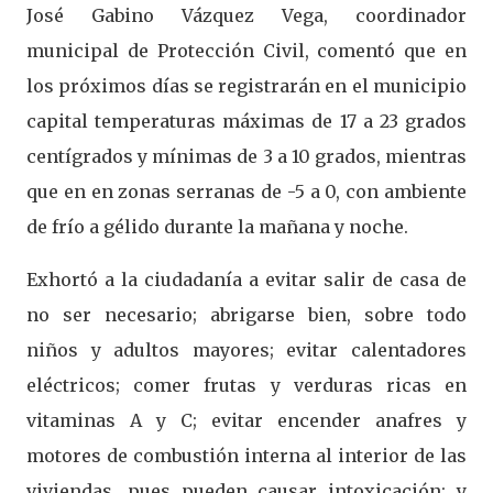
José Gabino Vázquez Vega, coordinador
municipal de Protección Civil, comentó que en
los próximos días se registrarán en el municipio
capital temperaturas máximas de 17 a 23 grados
centígrados y mínimas de 3 a 10 grados, mientras
que en en zonas serranas de -5 a 0, con ambiente
de frío a gélido durante la mañana y noche.
Exhortó a la ciudadanía a evitar salir de casa de
no ser necesario; abrigarse bien, sobre todo
niños y adultos mayores; evitar calentadores
eléctricos; comer frutas y verduras ricas en
vitaminas A y C; evitar encender anafres y
motores de combustión interna al interior de las
viviendas, pues pueden causar intoxicación; y