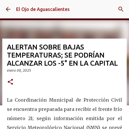
Ir al contenido principal
El Ojo de Aguascalientes
ALERTAN SOBRE BAJAS
TEMPERATURAS; SE PODRÍAN
ALCANZAR LOS -5° EN LA CAPITAL
enero 08, 2025
La Coordinación Municipal de Protección Civil
se encuentra preparada para recibir el frente frío
número 21; según información emitida por el
Servicio Meteorológico Nacional (SMN) se prevé