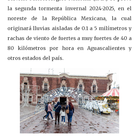
la segunda tormenta invernal 2024-2025, en el
noreste de la República Mexicana, la cual
originará lluvias aisladas de 0.1 a 5 milímetros y
rachas de viento de fuertes a muy fuertes de 40 a
80 kilómetros por hora en Aguascalientes y
otros estados del país.