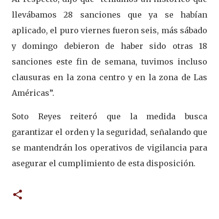
llevábamos 28 sanciones que ya se habían
aplicado, el puro viernes fueron seis, más sábado
y domingo debieron de haber sido otras 18
sanciones este fin de semana, tuvimos incluso
clausuras en la zona centro y en la zona de Las
Américas”.
Soto Reyes reiteró que la medida busca
garantizar el orden y la seguridad, señalando que
se mantendrán los operativos de vigilancia para
asegurar el cumplimiento de esta disposición.