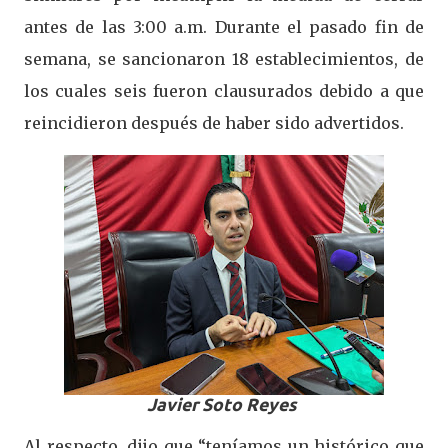
antes de las 3:00 a.m. Durante el pasado fin de
semana, se sancionaron 18 establecimientos, de
los cuales seis fueron clausurados debido a que
reincidieron después de haber sido advertidos.
Javier Soto Reyes
Al respecto, dijo que “teníamos un histórico que