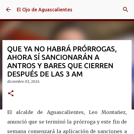
Ir al contenido principal
El Ojo de Aguascalientes
QUE YA NO HABRÁ PRÓRROGAS,
AHORA SÍ SANCIONARÁN A
ANTROS Y BARES QUE CIERREN
DESPUÉS DE LAS 3 AM
diciembre 03, 2024
El alcalde de Aguascalientes, Leo Montañez,
anunció que se terminó la prórroga y este fin de
semana comenzará la aplicación de sanciones a