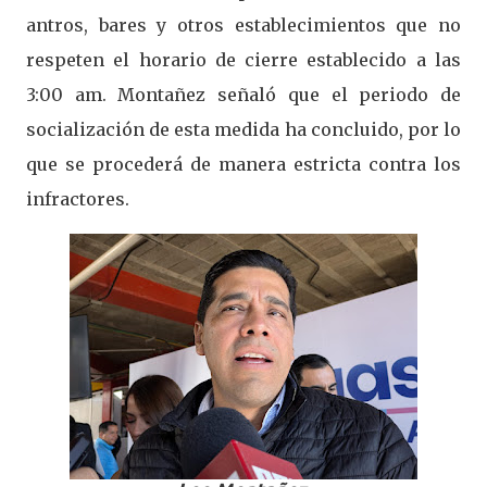
antros, bares y otros establecimientos que no
respeten el horario de cierre establecido a las
3:00 am. Montañez señaló que el periodo de
socialización de esta medida ha concluido, por lo
que se procederá de manera estricta contra los
infractores.