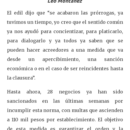
Leo Montañez
El edil dijo que “se acabaron las prórrogas, ya
tuvimos un tiempo, yo creo que el sentido común
ya nos ayudó para concientizar, para platicarlo,
para dialogarlo y ya todos ya saben que se
pueden hacer acreedores a una medida que va
desde un apercibimiento, una sanción
económica o en el caso de ser reincidentes hasta
la clausura”.
Hasta ahora, 28 negocios ya han sido
sancionados en las últimas semanas por
incumplir esta norma, con multas que ascienden
a 110 mil pesos por establecimiento. El objetivo
de esta medida es garantizar el orden y la