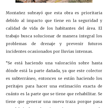
Montañez subrayó que esta obra es prioritaria
debido al impacto que tiene en la seguridad y
calidad de vida de los habitantes del área. El
trabajo busca solucionar de manera integral los
problemas de drenaje y prevenir futuros
incidentes ocasionados por lluvias intensas.
“Se está haciendo una valoración sobre hasta
dónde está la parte dañada, ya que este colector
es subterráneo, entonces se están haciendo los
peritajes para hacer una estimación exacta de
cuánto es la parte que se tiene que rehabilitar. Se
tiene que generar una nueva traza porque pasa