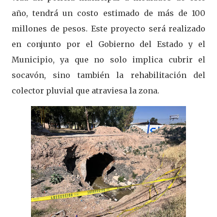
año, tendrá un costo estimado de más de 100
millones de pesos. Este proyecto será realizado
en conjunto por el Gobierno del Estado y el
Municipio, ya que no solo implica cubrir el
socavón, sino también la rehabilitación del
colector pluvial que atraviesa la zona.