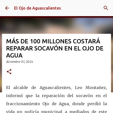
Ir al contenido principal
El Ojo de Aguascalientes
MÁS DE 100 MILLONES COSTARÁ
REPARAR SOCAVÓN EN EL OJO DE
AGUA
diciembre 07, 2024
El alcalde de Aguascalientes, Leo Montañez,
informó que la reparación del socavón en el
fraccionamiento Ojo de Agua, donde perdió la
vida un policía municipal a mediados de este