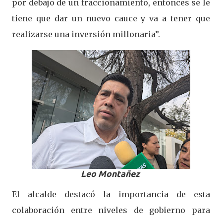
por debajo de un fraccionamiento, entonces se le
tiene que dar un nuevo cauce y va a tener que
realizarse una inversión millonaria”.
Leo Montañez
El alcalde destacó la importancia de esta
colaboración entre niveles de gobierno para