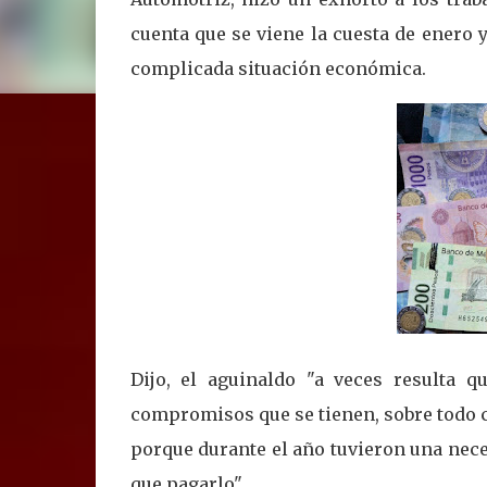
cuenta que se viene la cuesta de enero 
complicada situación económica.
Dijo, el aguinaldo "a veces resulta q
compromisos que se tienen, sobre todo 
porque durante el año tuvieron una nec
que pagarlo".