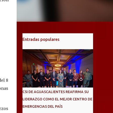
Entradas populares
del 8
onas
C5i DE AGUASCALIENTES REAFIRMA SU
LIDERAZGO COMO EL MEJOR CENTRO DE
EMERGENCIAS DEL PAÍS
rzos