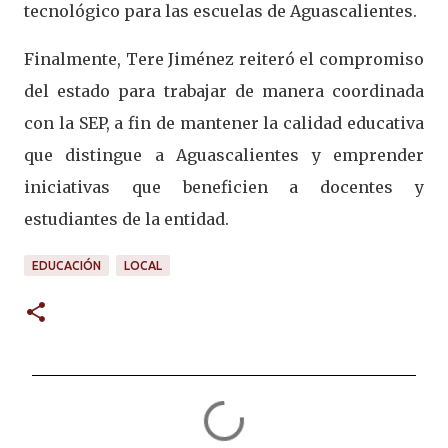
tecnológico para las escuelas de Aguascalientes.
Finalmente, Tere Jiménez reiteró el compromiso
del estado para trabajar de manera coordinada
con la SEP, a fin de mantener la calidad educativa
que distingue a Aguascalientes y emprender
iniciativas que beneficien a docentes y
estudiantes de la entidad.
EDUCACIÓN
LOCAL
C
o