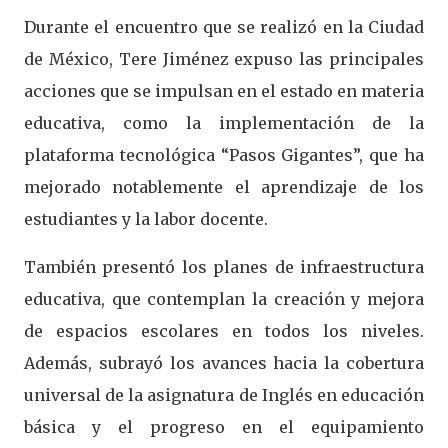
Durante el encuentro que se realizó en la Ciudad
de México, Tere Jiménez expuso las principales
acciones que se impulsan en el estado en materia
educativa, como la implementación de la
plataforma tecnológica “Pasos Gigantes”, que ha
mejorado notablemente el aprendizaje de los
estudiantes y la labor docente.
También presentó los planes de infraestructura
educativa, que contemplan la creación y mejora
de espacios escolares en todos los niveles.
Además, subrayó los avances hacia la cobertura
universal de la asignatura de Inglés en educación
básica y el progreso en el equipamiento