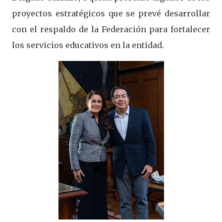
proyectos estratégicos que se prevé desarrollar
con el respaldo de la Federación para fortalecer
los servicios educativos en la entidad.