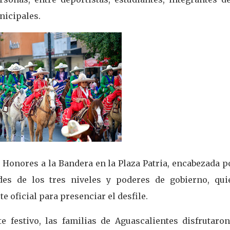
unicipales.
 Honores a la Bandera en la Plaza Patria, encabezada p
es de los tres niveles y poderes de gobierno, qui
e oficial para presenciar el desfile.
festivo, las familias de Aguascalientes disfrutaron