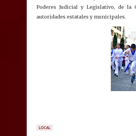
Poderes Judicial y Legislativo, de l
autoridades estatales y municipales.
LOCAL