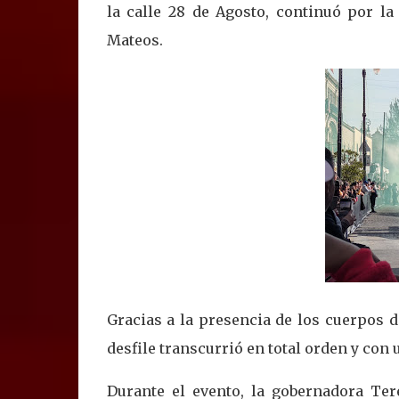
la calle 28 de Agosto, continuó por la
Mateos.
Gracias a la presencia de los cuerpos d
desfile transcurrió en total orden y con 
Durante el evento, la gobernadora Te