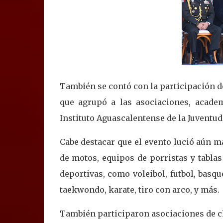
También se contó con la participación de
que agrupó a las asociaciones, acade
Instituto Aguascalentense de la Juventud
Cabe destacar que el evento lució aún m
de motos, equipos de porristas y tablas
deportivas, como voleibol, futbol, basqu
taekwondo, karate, tiro con arco, y más.
También participaron asociaciones de ch