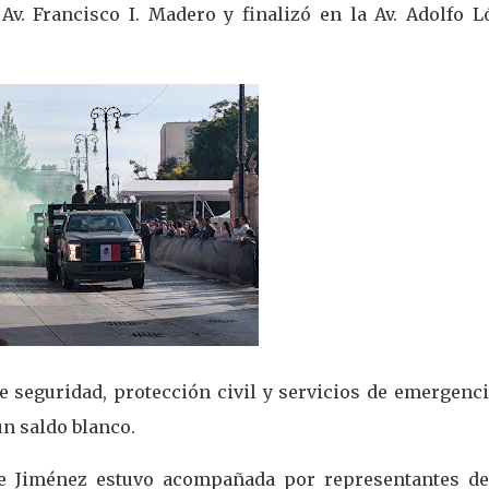
 Av. Francisco I. Madero y finalizó en la Av. Adolfo L
e seguridad, protección civil y servicios de emergenci
un saldo blanco.
re Jiménez estuvo acompañada por representantes de