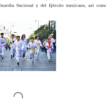
a Guardia Nacional y del Ejército mexicano, así com