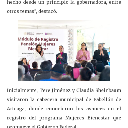
hecho desde un principio la gobernadora, entre
otros temas”, destacó.
Inicialmente, Tere Jiménez y Claudia Sheinbaum
visitaron la cabecera municipal de Pabellón de
Arteaga, donde conocieron los avances en el
registro del programa Mujeres Bienestar que
promueve el Gobierno Federal.