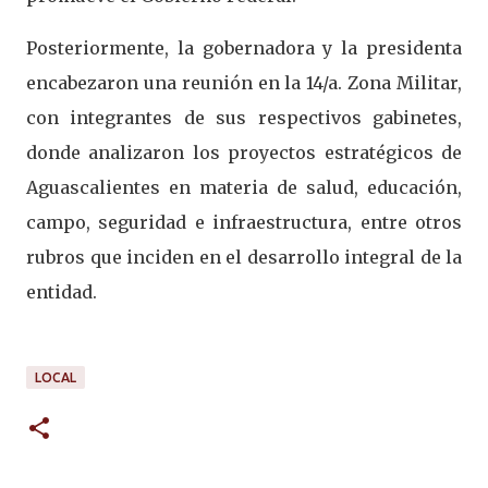
Posteriormente, la gobernadora y la presidenta
encabezaron una reunión en la 14/a. Zona Militar,
con integrantes de sus respectivos gabinetes,
donde analizaron los proyectos estratégicos de
Aguascalientes en materia de salud, educación,
campo, seguridad e infraestructura, entre otros
rubros que inciden en el desarrollo integral de la
entidad.
LOCAL