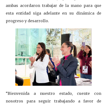
ambas acordaron trabajar de la mano para que
esta entidad siga adelante en su dinámica de
progreso y desarrollo.
“Bienvenida a nuestro estado, cuente con
nosotros para seguir trabajando a favor de