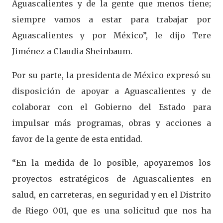
Aguascalientes y de la gente que menos tiene;
siempre vamos a estar para trabajar por
Aguascalientes y por México”, le dijo Tere
Jiménez a Claudia Sheinbaum.
Por su parte, la presidenta de México expresó su
disposición de apoyar a Aguascalientes y de
colaborar con el Gobierno del Estado para
impulsar más programas, obras y acciones a
favor de la gente de esta entidad.
“En la medida de lo posible, apoyaremos los
proyectos estratégicos de Aguascalientes en
salud, en carreteras, en seguridad y en el Distrito
de Riego 001, que es una solicitud que nos ha