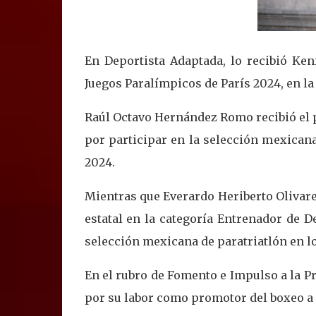
En Deportista Adaptada, lo recibió Ken
Juegos Paralímpicos de París 2024, en la 
Raúl Octavo Hernández Romo recibió el 
por participar en la selección mexican
2024.
Mientras que Everardo Heriberto Olivare
estatal en la categoría Entrenador de 
selección mexicana de paratriatlón en l
En el rubro de Fomento e Impulso a la P
por su labor como promotor del boxeo a 