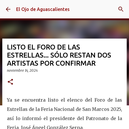
Ir al contenido principal
El Ojo de Aguascalientes
LISTO EL FORO DE LAS
ESTRELLAS... SÓLO RESTAN DOS
ARTISTAS POR CONFIRMAR
noviembre 14, 2024
Ya se encuentra listo el elenco del Foro de las
Estrellas de la Feria Nacional de San Marcos 2025,
así lo informó el presidente del Patronato de la
Feria, José Ángel González Serna.