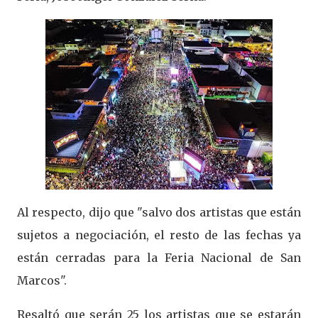
Al respecto, dijo que "salvo dos artistas que están
sujetos a negociación, el resto de las fechas ya
están cerradas para la Feria Nacional de San
Marcos".
Resaltó que serán 25 los artistas que se estarán