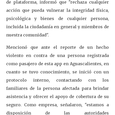
de plataforma, informó que "rechaza cualquier
acción que pueda vulnerar la integridad física,
psicológica y bienes de cualquier persona,
incluida la ciudadanía en general y miembros de
nuestra comunidad".
Mencionó que ante el reporte de un hecho
violento en contra de una persona registrada
como pasajero de esta app en Aguascalientes, en
cuanto se tuvo conocimiento, se inició con un
protocolo interno, contactando con los
familiares de la persona afectada para brindar
asistencia y ofrecer el apoyo de cobertura de su
seguro. Como empresa, señalaron, "estamos a
disposición de las autoridades