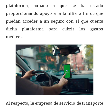
plataforma, aunado a que se ha estado
proporcionando apoyo a la familia, a fin de que
puedan acceder a un seguro con el que cuenta
dicha plataforma para cubrir los gastos
médicos.
Al respecto, la empresa de servicio de transporte