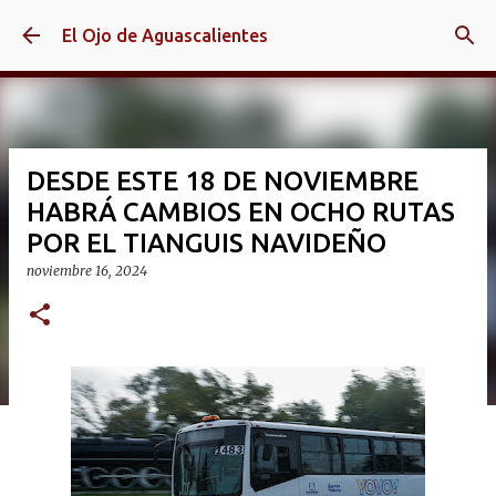
Ir al contenido principal
El Ojo de Aguascalientes
DESDE ESTE 18 DE NOVIEMBRE
HABRÁ CAMBIOS EN OCHO RUTAS
POR EL TIANGUIS NAVIDEÑO
noviembre 16, 2024