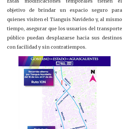
Estas modificaciones temporales tienen el
objetivo de brindar un espacio seguro para
quienes visiten el Tianguis Navideño y, al mismo
tiempo, asegurar que los usuarios del transporte
público puedan desplazarse hacia sus destinos
con facilidad y sin contratiempos.