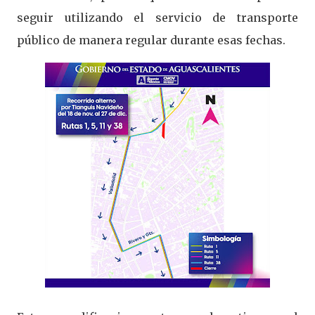
seguir utilizando el servicio de transporte
público de manera regular durante esas fechas.