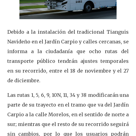
Debido a la instalación del tradicional Tianguis
Navideño en el Jardín Carpio y calles cercanas, se
informa a la ciudadanía que ocho rutas del
transporte público tendrán ajustes temporales
en su recorrido, entre el 18 de noviembre y el 27
de diciembre.
Las rutas 1, 5, 6, 9, 10N, 11, 34 y 38 modificarán una
parte de su trayecto en el tramo que va del Jardín
Carpio a la calle Morelos, en el sentido de norte a
sur; mientras que el resto de su recorrido seguirá
sin cambios, por lo que los usuarios podrán