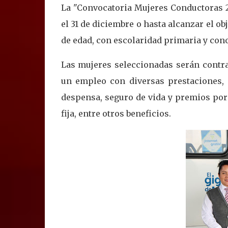
La "Convocatoria Mujeres Conductoras 2
el 31 de diciembre o hasta alcanzar el ob
de edad, con escolaridad primaria y con
Las mujeres seleccionadas serán contra
un empleo con diversas prestaciones,
despensa, seguro de vida y premios por
fija, entre otros beneficios.