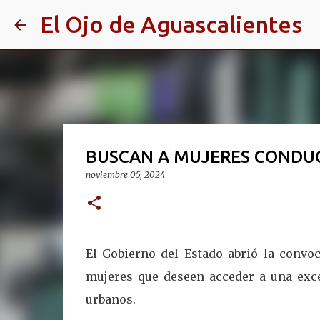
El Ojo de Aguascalientes
BUSCAN A MUJERES CONDU
noviembre 05, 2024
El Gobierno del Estado abrió la convoc
mujeres que deseen acceder a una exc
urbanos.