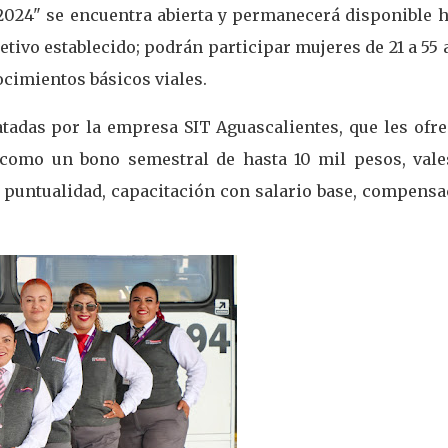
024" se encuentra abierta y permanecerá disponible h
jetivo establecido; podrán participar mujeres de 21 a 55
ocimientos básicos viales.
tadas por la empresa SIT Aguascalientes, que les ofre
 como un bono semestral de hasta 10 mil pesos, vale
 puntualidad, capacitación con salario base, compensa