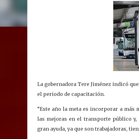
La gobernadora Tere Jiménez indicó que 
el periodo de capacitación.
“Este año la meta es incorporar a más m
las mejoras en el transporte público y,
gran ayuda, ya que son trabajadoras, tie