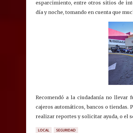
esparcimiento, entre otros sitios de in
día y noche, tomando en cuenta que muc
Recomendó a la ciudadanía no llevar f
cajeros automáticos, bancos o tiendas. 
realizar reportes y solicitar ayuda, o el 
LOCAL
SEGURIDAD