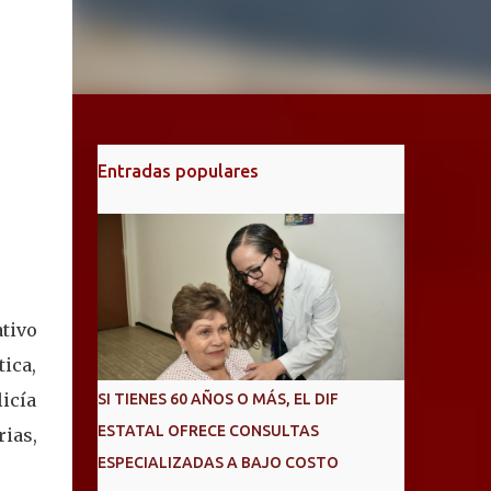
Entradas populares
tivo
tica,
icía
SI TIENES 60 AÑOS O MÁS, EL DIF
ESTATAL OFRECE CONSULTAS
rias,
ESPECIALIZADAS A BAJO COSTO