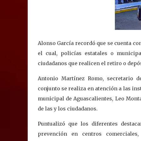
Alonso García recordó que se cuenta co
el cual, policías estatales o munici
ciudadanos que realicen el retiro o depó
Antonio Martínez Romo, secretario de
conjunto se realiza en atención a las in
municipal de Aguascalientes, Leo Mont
de las y los ciudadanos.
Puntualizó que los diferentes destac
prevención en centros comerciales,