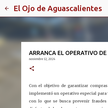
El Ojo de Aguascalientes
ARRANCA EL OPERATIVO DE 
noviembre 12, 2024
Con el objetivo de garantizar compras
implementó un operativo especial para v
con lo que se busca prevenir fraudes