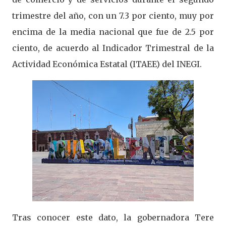
trimestre del año, con un 7.3 por ciento, muy por
encima de la media nacional que fue de 2.5 por
ciento, de acuerdo al Indicador Trimestral de la
Actividad Económica Estatal (ITAEE) del INEGI.
Tras conocer este dato, la gobernadora Tere