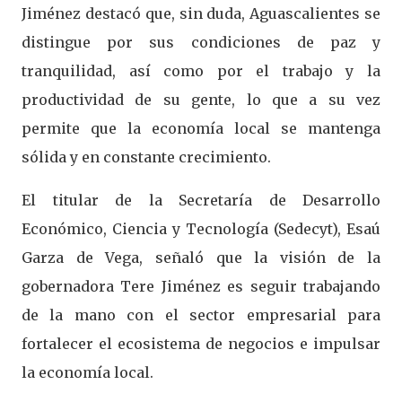
Jiménez destacó que, sin duda, Aguascalientes se
distingue por sus condiciones de paz y
tranquilidad, así como por el trabajo y la
productividad de su gente, lo que a su vez
permite que la economía local se mantenga
sólida y en constante crecimiento.
El titular de la Secretaría de Desarrollo
Económico, Ciencia y Tecnología (Sedecyt), Esaú
Garza de Vega, señaló que la visión de la
gobernadora Tere Jiménez es seguir trabajando
de la mano con el sector empresarial para
fortalecer el ecosistema de negocios e impulsar
la economía local.