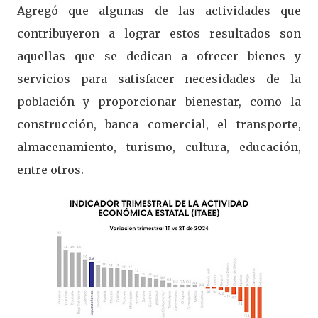
Agregó que algunas de las actividades que
contribuyeron a lograr estos resultados son
aquellas que se dedican a ofrecer bienes y
servicios para satisfacer necesidades de la
población y proporcionar bienestar, como la
construcción, banca comercial, el transporte,
almacenamiento, turismo, cultura, educación,
entre otros.