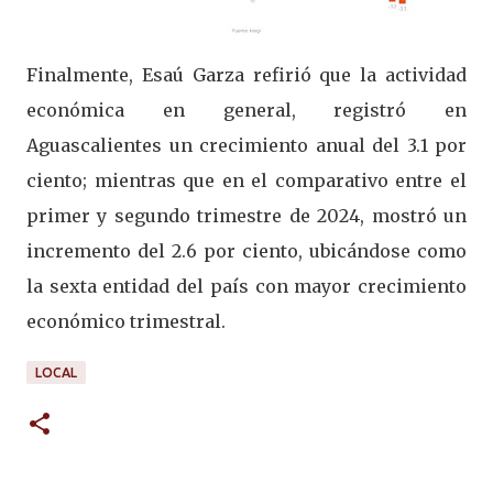
Finalmente, Esaú Garza refirió que la actividad
económica en general, registró en
Aguascalientes un crecimiento anual del 3.1 por
ciento; mientras que en el comparativo entre el
primer y segundo trimestre de 2024, mostró un
incremento del 2.6 por ciento, ubicándose como
la sexta entidad del país con mayor crecimiento
económico trimestral.
LOCAL