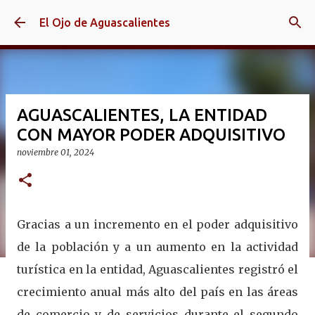
Ir al contenido principal
El Ojo de Aguascalientes
AGUASCALIENTES, LA ENTIDAD
CON MAYOR PODER ADQUISITIVO
noviembre 01, 2024
Gracias a un incremento en el poder adquisitivo
de la población y a un aumento en la actividad
turística en la entidad, Aguascalientes registró el
crecimiento anual más alto del país en las áreas
de comercio y de servicios durante el segundo