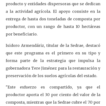
producto y entidades dispersoras que se dedican
a la actividad agrícola. El apoyo consiste en la
entrega de hasta dos toneladas de composta por
productor, con un rango de hasta 10 hectáreas
por beneficiario.
Isidoro Armendáriz, titular de la Sedrae, destacó
que este programa es el primero en su tipo y
forma parte de la estrategia que impulsa la
gobernadora Tere Jiménez para la restauración y
preservación de los suelos agrícolas del estado.
"Este esfuerzo es compartido, ya que el
productor aporta el 30 por ciento del valor de la
composta, mientras que la Sedrae cubre el 70 por