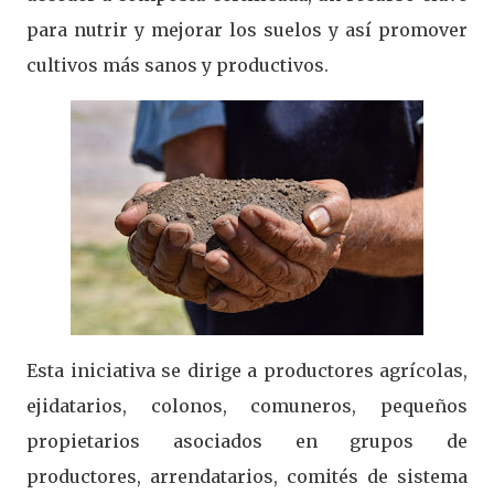
para nutrir y mejorar los suelos y así promover
cultivos más sanos y productivos.
Esta iniciativa se dirige a productores agrícolas,
ejidatarios, colonos, comuneros, pequeños
propietarios asociados en grupos de
productores, arrendatarios, comités de sistema