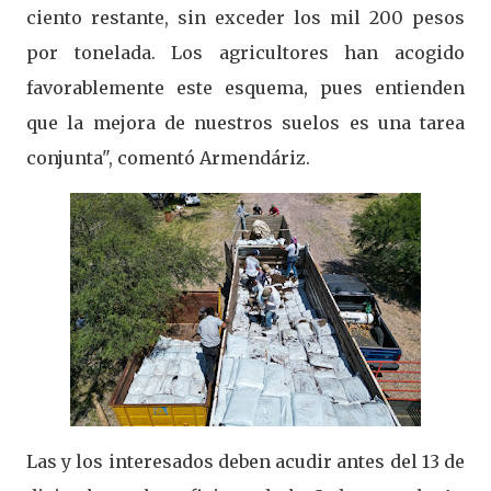
ciento restante, sin exceder los mil 200 pesos
por tonelada. Los agricultores han acogido
favorablemente este esquema, pues entienden
que la mejora de nuestros suelos es una tarea
conjunta", comentó Armendáriz.
Las y los interesados deben acudir antes del 13 de