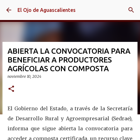
Ir al contenido principal
El Ojo de Aguascalientes
ABIERTA LA CONVOCATORIA PARA
BENEFICIAR A PRODUCTORES
AGRÍCOLAS CON COMPOSTA
noviembre 10, 2024
El Gobierno del Estado, a través de la Secretaría
de Desarrollo Rural y Agroempresarial (Sedrae),
informa que sigue abierta la convocatoria para
acceder a composta certificada, un recurso clave