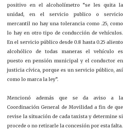
positivo en el alcoholímetro “se les quita la
unidad, en el servicio publico o servicio
mercantil no hay una tolerancia como .25, como
lo hay en otro tipo de conducción de vehículos.
En el servicio público desde 0.8 hasta 0.25 aliento
alcohólico de todas maneras el vehículo es
puesto en pensión municipal y el conductor en
justicia cívica, porque es un servicio público, así
como lo marca la ley”.
Mencionó además que se da aviso a la
Coordinación General de Movilidad a fin de que
revise la situación de cada taxista y determine si
procede o no retirarle la concesión por esta falta.