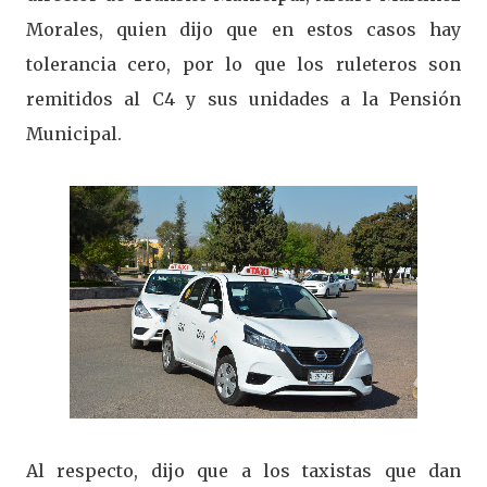
Morales, quien dijo que en estos casos hay
tolerancia cero, por lo que los ruleteros son
remitidos al C4 y sus unidades a la Pensión
Municipal.
Al respecto, dijo que a los taxistas que dan