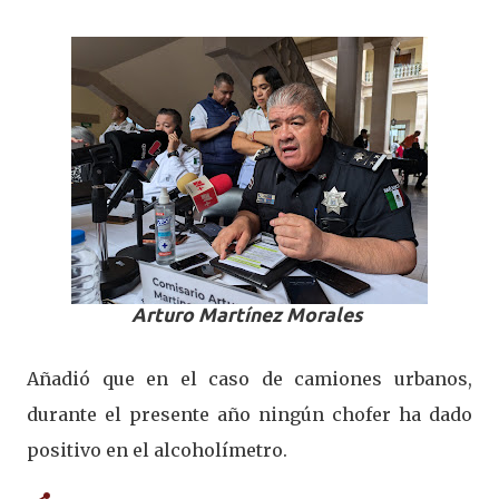
Arturo Martínez Morales
Añadió que en el caso de camiones urbanos,
durante el presente año ningún chofer ha dado
positivo en el alcoholímetro.