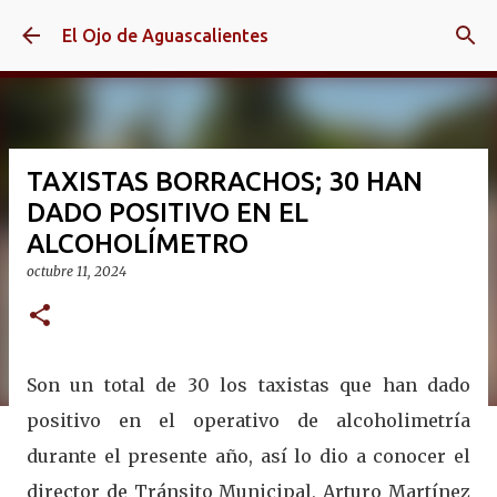
Ir al contenido principal
El Ojo de Aguascalientes
TAXISTAS BORRACHOS; 30 HAN
DADO POSITIVO EN EL
ALCOHOLÍMETRO
octubre 11, 2024
Son un total de 30 los taxistas que han dado
positivo en el operativo de alcoholimetría
durante el presente año, así lo dio a conocer el
director de Tránsito Municipal, Arturo Martínez