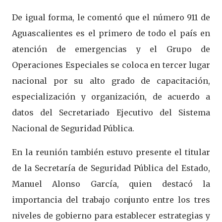
De igual forma, le comentó que el número 911 de
Aguascalientes es el primero de todo el país en
atención de emergencias y el Grupo de
Operaciones Especiales se coloca en tercer lugar
nacional por su alto grado de capacitación,
especialización y organización, de acuerdo a
datos del Secretariado Ejecutivo del Sistema
Nacional de Seguridad Pública.
En la reunión también estuvo presente el titular
de la Secretaría de Seguridad Pública del Estado,
Manuel Alonso García, quien destacó la
importancia del trabajo conjunto entre los tres
niveles de gobierno para establecer estrategias y