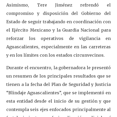
Asimismo, Tere Jiménez refrendó el
compromiso y disposición del Gobierno del
Estado de seguir trabajando en coordinación con
el Ejército Mexicano y la Guardia Nacional para
reforzar los operativos de vigilancia en
Aguascalientes, especialmente en las carreteras
y en los límites con los estados circunvecinos.
Durante el encuentro, la gobernadora le presentó
un resumen de los principales resultados que se
tienen a la fecha del Plan de Seguridad y Justicia
“Blindaje Aguascalientes”, que se implementó en
esta entidad desde el inicio de su gestión y que
contempla seis ejes enfocados principalmente al