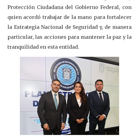
Protección Ciudadana del Gobierno Federal, con
quien acordó trabajar de la mano para fortalecer
la Estrategia Nacional de Seguridad y, de manera
particular, las acciones para mantener la paz y la
tranquilidad en esta entidad.