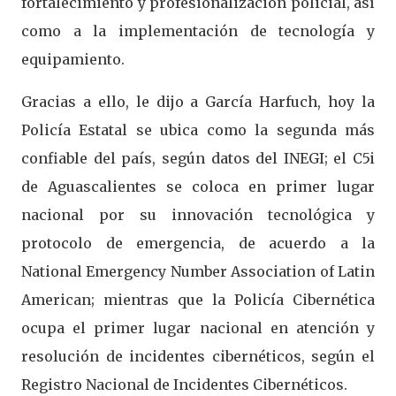
fortalecimiento y profesionalización policial, así
como a la implementación de tecnología y
equipamiento.
Gracias a ello, le dijo a García Harfuch, hoy la
Policía Estatal se ubica como la segunda más
confiable del país, según datos del INEGI; el C5i
de Aguascalientes se coloca en primer lugar
nacional por su innovación tecnológica y
protocolo de emergencia, de acuerdo a la
National Emergency Number Association of Latin
American; mientras que la Policía Cibernética
ocupa el primer lugar nacional en atención y
resolución de incidentes cibernéticos, según el
Registro Nacional de Incidentes Cibernéticos.