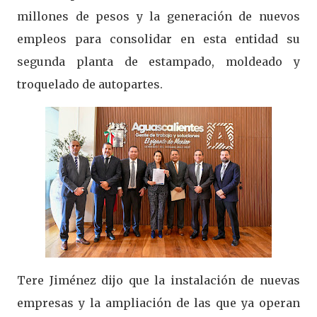
millones de pesos y la generación de nuevos
empleos para consolidar en esta entidad su
segunda planta de estampado, moldeado y
troquelado de autopartes.
Tere Jiménez dijo que la instalación de nuevas
empresas y la ampliación de las que ya operan