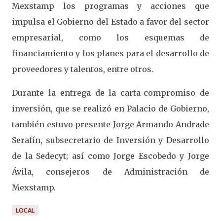
Mexstamp los programas y acciones que
impulsa el Gobierno del Estado a favor del sector
empresarial, como los esquemas de
financiamiento y los planes para el desarrollo de
proveedores y talentos, entre otros.
Durante la entrega de la carta-compromiso de
inversión, que se realizó en Palacio de Gobierno,
también estuvo presente Jorge Armando Andrade
Serafín, subsecretario de Inversión y Desarrollo
de la Sedecyt; así como Jorge Escobedo y Jorge
Ávila, consejeros de Administración de
Mexstamp.
LOCAL