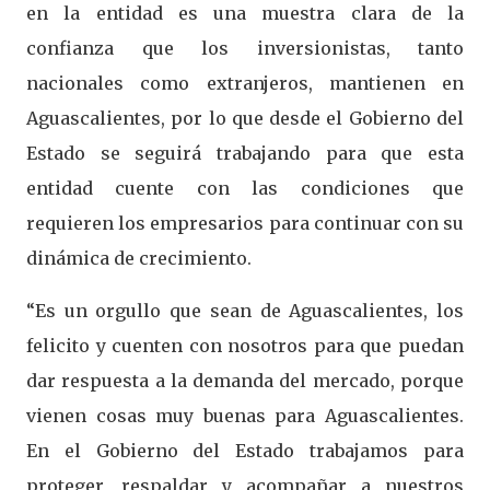
en la entidad es una muestra clara de la
confianza que los inversionistas, tanto
nacionales como extranjeros, mantienen en
Aguascalientes, por lo que desde el Gobierno del
Estado se seguirá trabajando para que esta
entidad cuente con las condiciones que
requieren los empresarios para continuar con su
dinámica de crecimiento.
“Es un orgullo que sean de Aguascalientes, los
felicito y cuenten con nosotros para que puedan
dar respuesta a la demanda del mercado, porque
vienen cosas muy buenas para Aguascalientes.
En el Gobierno del Estado trabajamos para
proteger, respaldar y acompañar a nuestros