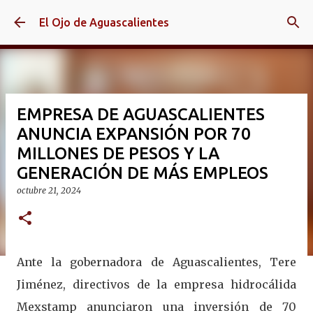
Ir al contenido principal
El Ojo de Aguascalientes
EMPRESA DE AGUASCALIENTES
ANUNCIA EXPANSIÓN POR 70
MILLONES DE PESOS Y LA
GENERACIÓN DE MÁS EMPLEOS
octubre 21, 2024
Ante la gobernadora de Aguascalientes, Tere
Jiménez, directivos de la empresa hidrocálida
Mexstamp anunciaron una inversión de 70