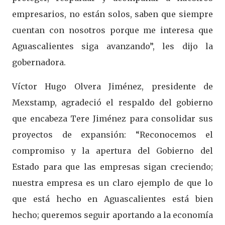
empresarios, no están solos, saben que siempre
cuentan con nosotros porque me interesa que
Aguascalientes siga avanzando”, les dijo la
gobernadora.
Víctor Hugo Olvera Jiménez, presidente de
Mexstamp, agradeció el respaldo del gobierno
que encabeza Tere Jiménez para consolidar sus
proyectos de expansión: “Reconocemos el
compromiso y la apertura del Gobierno del
Estado para que las empresas sigan creciendo;
nuestra empresa es un claro ejemplo de que lo
que está hecho en Aguascalientes está bien
hecho; queremos seguir aportando a la economía