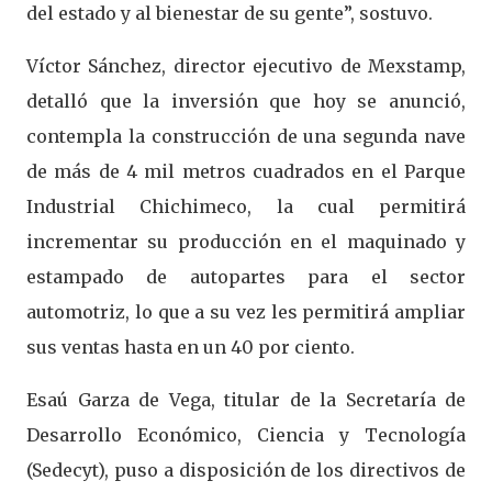
del estado y al bienestar de su gente”, sostuvo.
Víctor Sánchez, director ejecutivo de Mexstamp,
detalló que la inversión que hoy se anunció,
contempla la construcción de una segunda nave
de más de 4 mil metros cuadrados en el Parque
Industrial Chichimeco, la cual permitirá
incrementar su producción en el maquinado y
estampado de autopartes para el sector
automotriz, lo que a su vez les permitirá ampliar
sus ventas hasta en un 40 por ciento.
Esaú Garza de Vega, titular de la Secretaría de
Desarrollo Económico, Ciencia y Tecnología
(Sedecyt), puso a disposición de los directivos de