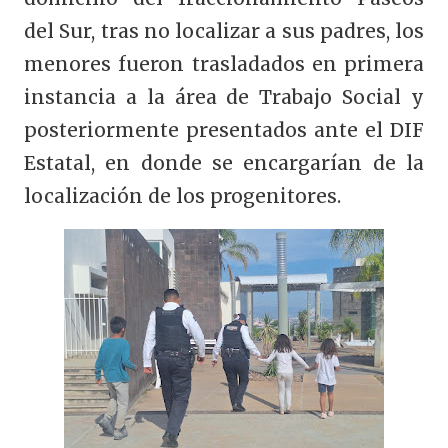
del Sur, tras no localizar a sus padres, los
menores fueron trasladados en primera
instancia a la área de Trabajo Social y
posteriormente presentados ante el DIF
Estatal, en donde se encargarían de la
localización de los progenitores.