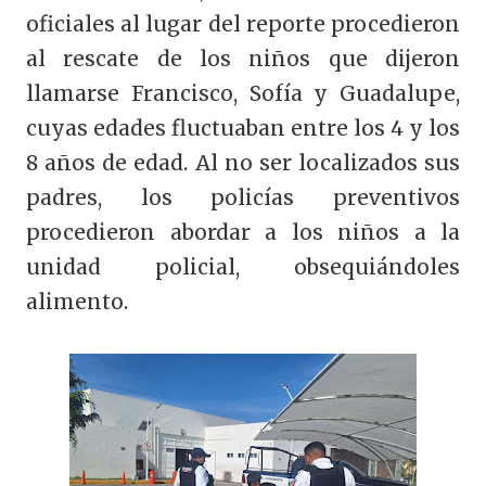
oficiales al lugar del reporte procedieron
al rescate de los niños que dijeron
llamarse Francisco, Sofía y Guadalupe,
cuyas edades fluctuaban entre los 4 y los
8 años de edad. Al no ser localizados sus
padres, los policías preventivos
procedieron abordar a los niños a la
unidad policial, obsequiándoles
alimento.