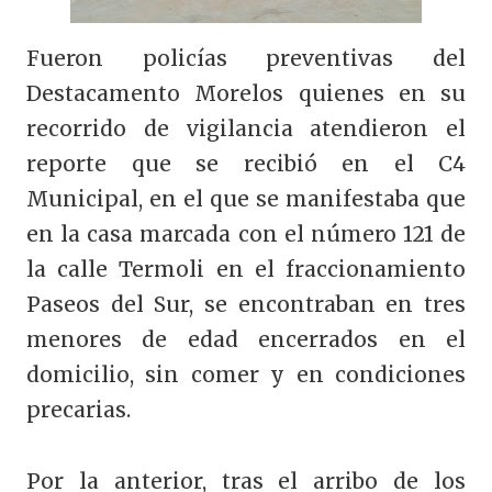
Fueron policías preventivas del
Destacamento Morelos quienes en su
recorrido de vigilancia atendieron el
reporte que se recibió en el C4
Municipal, en el que se manifestaba que
en la casa marcada con el número 121 de
la calle Termoli en el fraccionamiento
Paseos del Sur, se encontraban en tres
menores de edad encerrados en el
domicilio, sin comer y en condiciones
precarias.
Por la anterior, tras el arribo de los