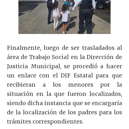
Finalmente, luego de ser trasladados al
área de Trabajo Social en la Dirección de
Justicia Municipal, se procedió a hacer
un enlace con el DIF Estatal para que
recibieran a los menores por la
situación en la que fueron localizados,
siendo dicha instancia que se encargaría
de la localización de los padres para los
trámites correspondientes.