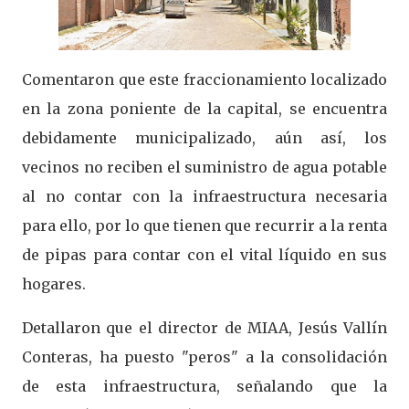
Comentaron que este fraccionamiento localizado
en la zona poniente de la capital, se encuentra
debidamente municipalizado, aún así, los
vecinos no reciben el suministro de agua potable
al no contar con la infraestructura necesaria
para ello, por lo que tienen que recurrir a la renta
de pipas para contar con el vital líquido en sus
hogares.
Detallaron que el director de MIAA, Jesús Vallín
Conteras, ha puesto "peros" a la consolidación
de esta infraestructura, señalando que la