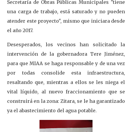
Secretaría de Obras Públicas Municipales "tiene
una carga de trabajo, está saturado y no pueden
atender este proyecto", mismo que iniciara desde
el año 2017.
Desesperados, los vecinos han solicitado la
intervención de la gobernadora Tere Jiménez,
para que MIAA se haga responsable y de una vez
por todas consolide esta infraestructura,
resaltando que, mientras a ellos se les niega el
vital líquido, al nuevo fraccionamiento que se
construirá en la zona: Zitara, se le ha garantizado
ya el abastecimiento del agua potable.