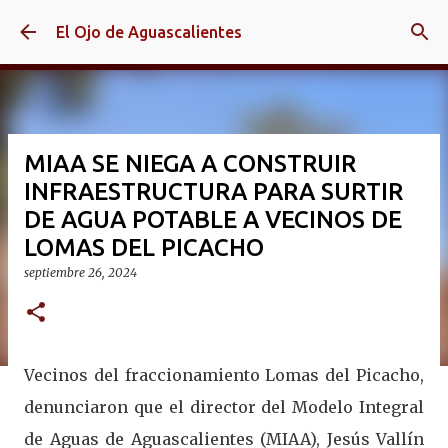
Ir al contenido principal
El Ojo de Aguascalientes
MIAA SE NIEGA A CONSTRUIR
INFRAESTRUCTURA PARA SURTIR
DE AGUA POTABLE A VECINOS DE
LOMAS DEL PICACHO
septiembre 26, 2024
Vecinos del fraccionamiento Lomas del Picacho,
denunciaron que el director del Modelo Integral
de Aguas de Aguascalientes (MIAA), Jesús Vallín