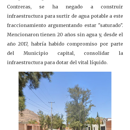
Contreras, se ha negado a construir
infraestructura para surtir de agua potable a este
fraccionamiento argumentando estar "saturado".
Mencionaron tienen 20 años sin agua y, desde el
año 2017, habría habido compromiso por parte
del Municipio capital, consolidar la
infraestructura para dotar del vital líquido.