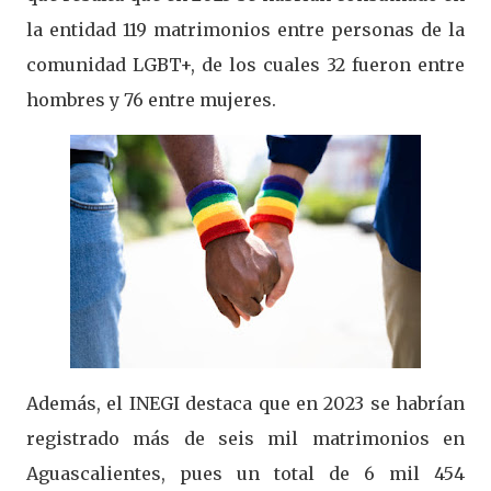
la entidad 119 matrimonios entre personas de la
comunidad LGBT+, de los cuales 32 fueron entre
hombres y 76 entre mujeres.
Además, el INEGI destaca que en 2023 se habrían
registrado más de seis mil matrimonios en
Aguascalientes, pues un total de 6 mil 454