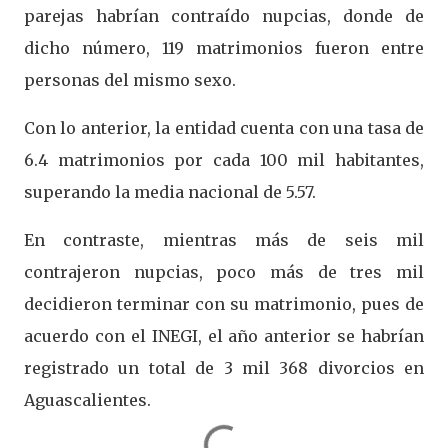
parejas habrían contraído nupcias, donde de
dicho número, 119 matrimonios fueron entre
personas del mismo sexo.
Con lo anterior, la entidad cuenta con una tasa de
6.4 matrimonios por cada 100 mil habitantes,
superando la media nacional de 5.57.
En contraste, mientras más de seis mil
contrajeron nupcias, poco más de tres mil
decidieron terminar con su matrimonio, pues de
acuerdo con el INEGI, el año anterior se habrían
registrado un total de 3 mil 368 divorcios en
Aguascalientes.