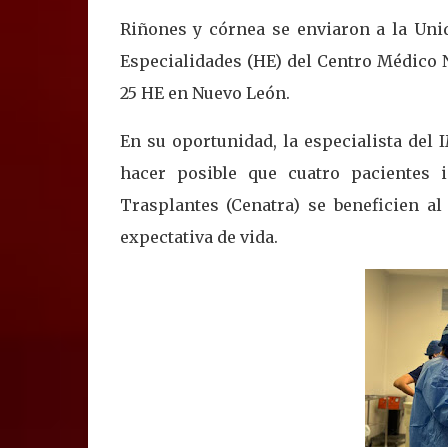
Riñones y córnea se enviaron a la Uni
Especialidades (HE) del Centro Médico 
25 HE en Nuevo León.
En su oportunidad, la especialista del
hacer posible que cuatro pacientes i
Trasplantes (Cenatra) se beneficien a
expectativa de vida.