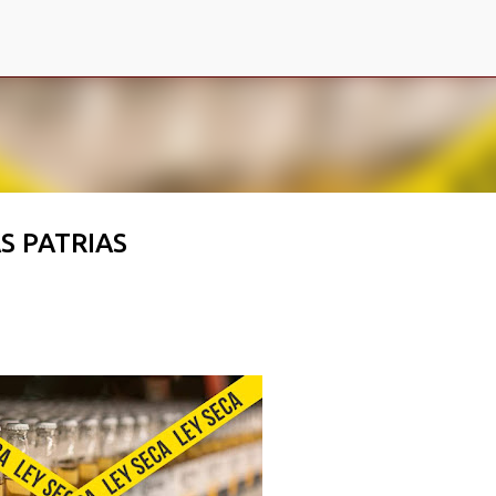
Ir al contenido principal
S PATRIAS