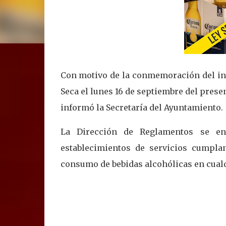
Con motivo de la conmemoración del ini
Seca el lunes 16 de septiembre del prese
informó la Secretaría del Ayuntamiento.
La Dirección de Reglamentos se enc
establecimientos de servicios cumpla
consumo de bebidas alcohólicas en cualq