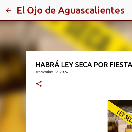
El Ojo de Aguascalientes
HABRÁ LEY SECA POR FIESTA
septiembre 12, 2024