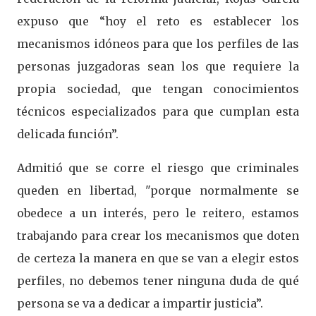
expuso que “hoy el reto es establecer los
mecanismos idóneos para que los perfiles de las
personas juzgadoras sean los que requiere la
propia sociedad, que tengan conocimientos
técnicos especializados para que cumplan esta
delicada función”.
Admitió que se corre el riesgo que criminales
queden en libertad, "porque normalmente se
obedece a un interés, pero le reitero, estamos
trabajando para crear los mecanismos que doten
de certeza la manera en que se van a elegir estos
perfiles, no debemos tener ninguna duda de qué
persona se va a dedicar a impartir justicia”.