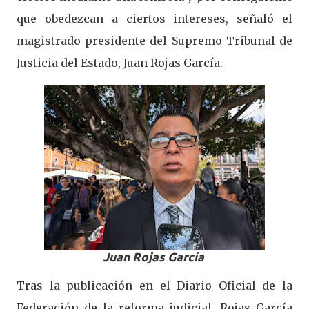
que obedezcan a ciertos intereses, señaló el
magistrado presidente del Supremo Tribunal de
Justicia del Estado, Juan Rojas García.
Juan Rojas García
Tras la publicación en el Diario Oficial de la
Federación de la reforma judicial, Rojas García