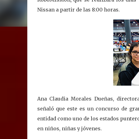
Nissan a partir de las 8:00 horas.
Ana Claudia Morales Dueñas, directora 
señaló que este es un concurso de gran
entidad como uno de los estados puntero
en niños, niñas y jóvenes.