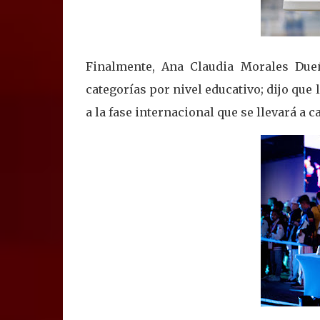
Finalmente, Ana Claudia Morales Dueñ
categorías por nivel educativo; dijo que
a la fase internacional que se llevará a 