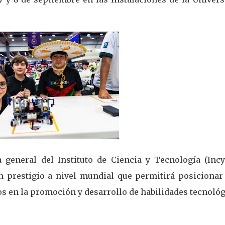
general del Instituto de Ciencia y Tecnología (Incyt
 prestigio a nivel mundial que permitirá posicionar 
s en la promoción y desarrollo de habilidades tecnoló