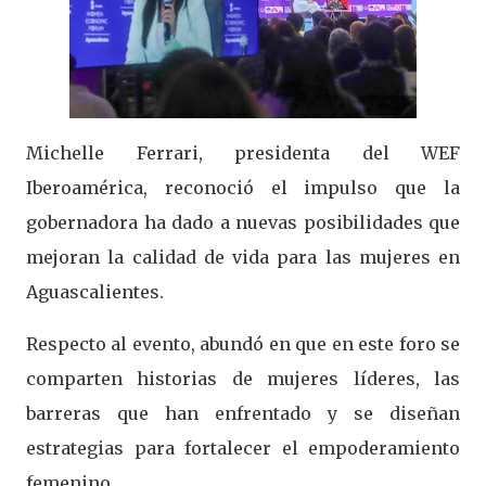
Michelle Ferrari, presidenta del WEF
Iberoamérica, reconoció el impulso que la
gobernadora ha dado a nuevas posibilidades que
mejoran la calidad de vida para las mujeres en
Aguascalientes.
Respecto al evento, abundó en que en este foro se
comparten historias de mujeres líderes, las
barreras que han enfrentado y se diseñan
estrategias para fortalecer el empoderamiento
femenino.