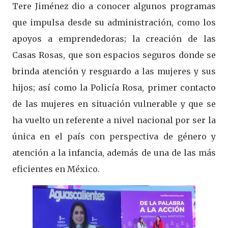
Tere Jiménez dio a conocer algunos programas
que impulsa desde su administración, como los
apoyos a emprendedoras; la creación de las
Casas Rosas, que son espacios seguros donde se
brinda atención y resguardo a las mujeres y sus
hijos; así como la Policía Rosa, primer contacto
de las mujeres en situación vulnerable y que se
ha vuelto un referente a nivel nacional por ser la
única en el país con perspectiva de género y
atención a la infancia, además de una de las más
eficientes en México.