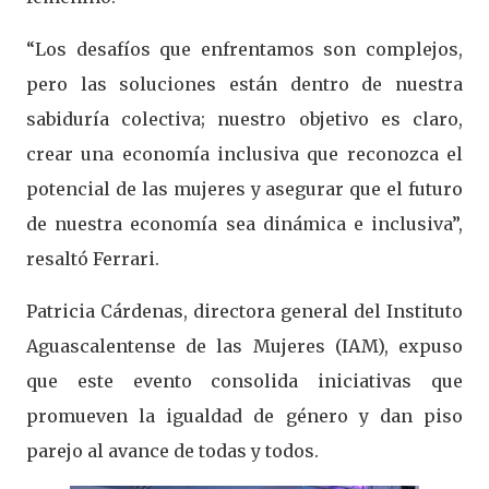
“Los desafíos que enfrentamos son complejos,
pero las soluciones están dentro de nuestra
sabiduría colectiva; nuestro objetivo es claro,
crear una economía inclusiva que reconozca el
potencial de las mujeres y asegurar que el futuro
de nuestra economía sea dinámica e inclusiva”,
resaltó Ferrari.
Patricia Cárdenas, directora general del Instituto
Aguascalentense de las Mujeres (IAM), expuso
que este evento consolida iniciativas que
promueven la igualdad de género y dan piso
parejo al avance de todas y todos.