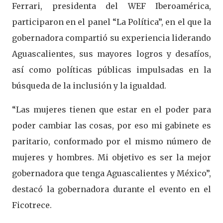
Ferrari, presidenta del WEF Iberoamérica,
participaron en el panel “La Política”, en el que la
gobernadora compartió su experiencia liderando
Aguascalientes, sus mayores logros y desafíos,
así como políticas públicas impulsadas en la
búsqueda de la inclusión y la igualdad.
“Las mujeres tienen que estar en el poder para
poder cambiar las cosas, por eso mi gabinete es
paritario, conformado por el mismo número de
mujeres y hombres. Mi objetivo es ser la mejor
gobernadora que tenga Aguascalientes y México”,
destacó la gobernadora durante el evento en el
Ficotrece.