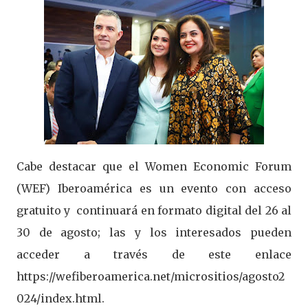
Cabe destacar que el Women Economic Forum
(WEF) Iberoamérica es un evento con acceso
gratuito y continuará en formato digital del 26 al
30 de agosto; las y los interesados pueden
acceder a través de este enlace
https://wefiberoamerica.net/micrositios/agosto2
024/index.html.