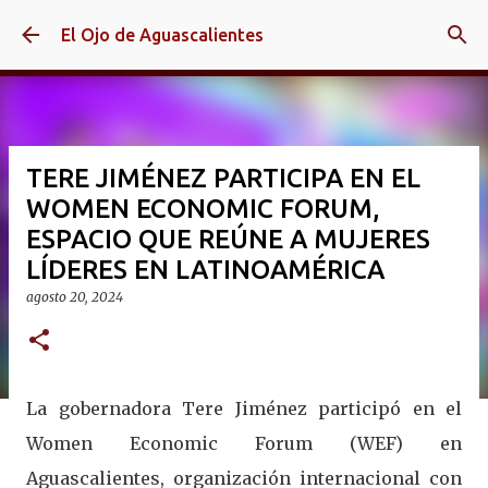
Ir al contenido principal
El Ojo de Aguascalientes
TERE JIMÉNEZ PARTICIPA EN EL
WOMEN ECONOMIC FORUM,
ESPACIO QUE REÚNE A MUJERES
LÍDERES EN LATINOAMÉRICA
agosto 20, 2024
La gobernadora Tere Jiménez participó en el
Women Economic Forum (WEF) en
Aguascalientes, organización internacional con