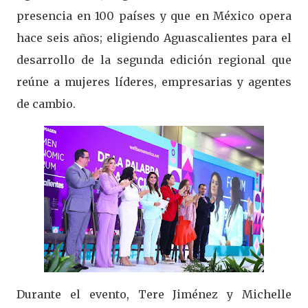
presencia en 100 países y que en México opera
hace seis años; eligiendo Aguascalientes para el
desarrollo de la segunda edición regional que
reúne a mujeres líderes, empresarias y agentes
de cambio.
Durante el evento, Tere Jiménez y Michelle