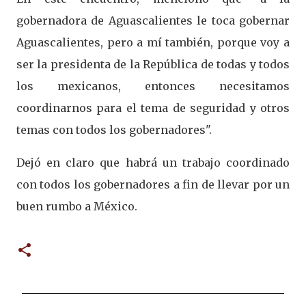
gobernadora de Aguascalientes le toca gobernar
Aguascalientes, pero a mí también, porque voy a
ser la presidenta de la República de todas y todos
los mexicanos, entonces necesitamos
coordinarnos para el tema de seguridad y otros
temas con todos los gobernadores".
Dejó en claro que habrá un trabajo coordinado
con todos los gobernadores a fin de llevar por un
buen rumbo a México.