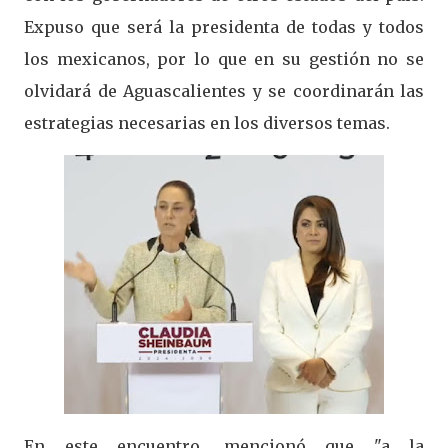
Expuso que será la presidenta de todas y todos
los mexicanos, por lo que en su gestión no se
olvidará de Aguascalientes y se coordinarán las
estrategias necesarias en los diversos temas.
En este encuentro, mencionó que "a la