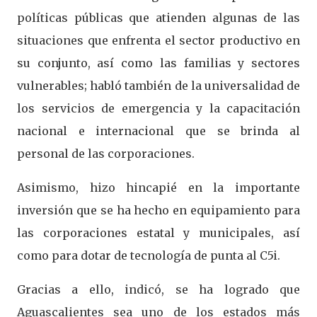
políticas públicas que atienden algunas de las
situaciones que enfrenta el sector productivo en
su conjunto, así como las familias y sectores
vulnerables; habló también de la universalidad de
los servicios de emergencia y la capacitación
nacional e internacional que se brinda al
personal de las corporaciones.
Asimismo, hizo hincapié en la importante
inversión que se ha hecho en equipamiento para
las corporaciones estatal y municipales, así
como para dotar de tecnología de punta al C5i.
Gracias a ello, indicó, se ha logrado que
Aguascalientes sea uno de los estados más