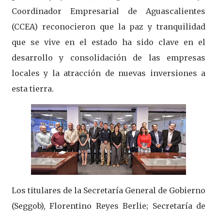
Coordinador Empresarial de Aguascalientes
(CCEA) reconocieron que la paz y tranquilidad
que se vive en el estado ha sido clave en el
desarrollo y consolidación de las empresas
locales y la atracción de nuevas inversiones a
esta tierra.
Los titulares de la Secretaría General de Gobierno
(Seggob), Florentino Reyes Berlie; Secretaría de