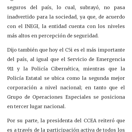
seguros del país, lo cual, subrayó, no pasa
inadvertido para la sociedad, ya que, de acuerdo
con el INEGI, la entidad cuenta con los niveles
más altos en percepción de seguridad.
Dijo también que hoy el C5i es el más importante
del país, al igual que el Servicio de Emergencia
911 y la Policía Cibernética, mientras que la
Policía Estatal se ubica como la segunda mejor
corporación a nivel nacional; en tanto que el
Grupo de Operaciones Especiales se posiciona
en tercer lugar nacional.
Por su parte, la presidenta del CCEA reiteró que
es a través de la participación activa de todos los