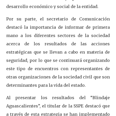
desarrollo económico y social de la entidad.
Por su parte, el secretario de Comunicación
destacó la importancia de informar de primera
mano a los diferentes sectores de la sociedad
acerca de los resultados de las acciones
estratégicas que se llevan a cabo en materia de
seguridad, por lo que se continuará organizando
este tipo de encuentros con representantes de
otras organizaciones de la sociedad civil que son
determinantes para la vida del estado.
Al presentar los resultados del “Blindaje
Aguascalientes”, el titular de la SSPE destacó que
a través de esta estrategia se han implementado