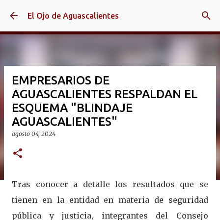
Ir al contenido principal
El Ojo de Aguascalientes
EMPRESARIOS DE
AGUASCALIENTES RESPALDAN EL
ESQUEMA "BLINDAJE
AGUASCALIENTES"
agosto 04, 2024
Tras conocer a detalle los resultados que se
tienen en la entidad en materia de seguridad
pública y justicia, integrantes del Consejo