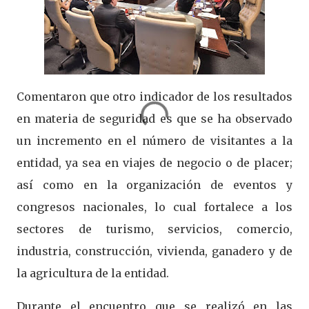
Comentaron que otro indicador de los resultados
en materia de seguridad es que se ha observado
un incremento en el número de visitantes a la
entidad, ya sea en viajes de negocio o de placer;
así como en la organización de eventos y
congresos nacionales, lo cual fortalece a los
sectores de turismo, servicios, comercio,
industria, construcción, vivienda, ganadero y de
la agricultura de la entidad.
Durante el encuentro que se realizó en las