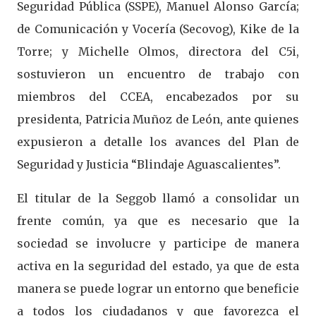
Seguridad Pública (SSPE), Manuel Alonso García;
de Comunicación y Vocería (Secovog), Kike de la
Torre; y Michelle Olmos, directora del C5i,
sostuvieron un encuentro de trabajo con
miembros del CCEA, encabezados por su
presidenta, Patricia Muñoz de León, ante quienes
expusieron a detalle los avances del Plan de
Seguridad y Justicia “Blindaje Aguascalientes”.
El titular de la Seggob llamó a consolidar un
frente común, ya que es necesario que la
sociedad se involucre y participe de manera
activa en la seguridad del estado, ya que de esta
manera se puede lograr un entorno que beneficie
a todos los ciudadanos y que favorezca el