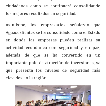
ciudadanos como se continuará consolidando
los mejores resultados en seguridad.
Asimismo, los empresarios señalaron que
Aguascalientes se ha consolidado como el Estado
en donde las empresas pueden realizar su
actividad económica con seguridad y en paz,
además de que se ha convertido en un
importante polo de atracción de inversiones, ya
que presenta los niveles de seguridad más
elevados en la región.