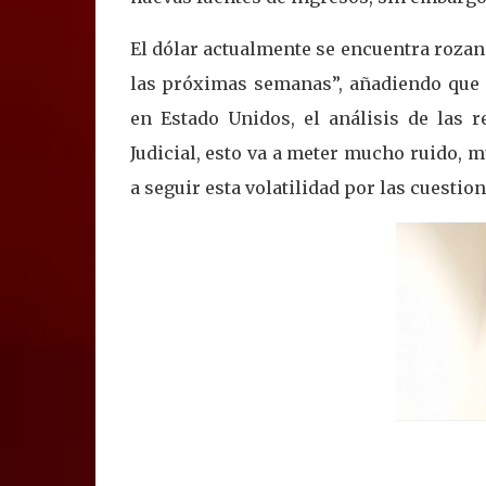
El dólar actualmente se encuentra rozan
las próximas semanas”, añadiendo que
en Estado Unidos, el análisis de las 
Judicial, esto va a meter mucho ruido, 
a seguir esta volatilidad por las cuesti