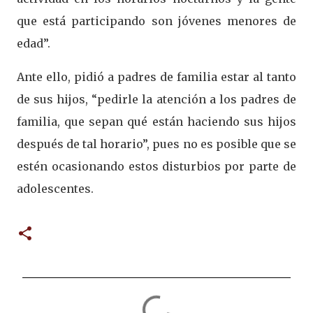
que está participando son jóvenes menores de
edad”.
Ante ello, pidió a padres de familia estar al tanto
de sus hijos, “pedirle la atención a los padres de
familia, que sepan qué están haciendo sus hijos
después de tal horario”, pues no es posible que se
estén ocasionando estos disturbios por parte de
adolescentes.
C