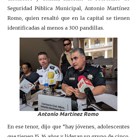
Seguridad Pública Municipal, Antonio Martínez
Romo, quien resaltó que en la capital se tienen
identificadas al menos a 300 pandillas.
Antonio Martínez Romo
En ese tenor, dijo que “hay jóvenes, adolescentes
que tienen 15, 16 años y lideran un grupo de cinco,