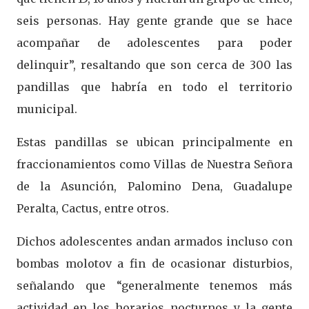
seis personas. Hay gente grande que se hace
acompañar de adolescentes para poder
delinquir”, resaltando que son cerca de 300 las
pandillas que habría en todo el territorio
municipal.
Estas pandillas se ubican principalmente en
fraccionamientos como Villas de Nuestra Señora
de la Asunción, Palomino Dena, Guadalupe
Peralta, Cactus, entre otros.
Dichos adolescentes andan armados incluso con
bombas molotov a fin de ocasionar disturbios,
señalando que “generalmente tenemos más
actividad en los horarios nocturnos y la gente