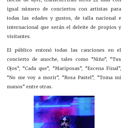
igual número de conciertos con artistas para
todas las edades y gustos, de talla nacional e
internacional que serán el deleite de propios y
visitantes.
El público entonó todas las canciones en el
concierto de anoche, tales como “Niño”, “Tus
Ojos”, “Cada que”, “Mariposas”, “Escena Final”,
“No me voy a morir”, “Rosa Pastel”, “Toma mi
manos” entre otras.