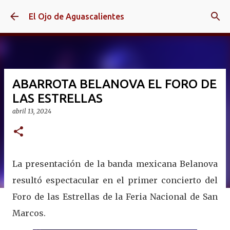
Ir al contenido principal
El Ojo de Aguascalientes
ABARROTA BELANOVA EL FORO DE
LAS ESTRELLAS
abril 13, 2024
La presentación de la banda mexicana Belanova
resultó espectacular en el primer concierto del
Foro de las Estrellas de la Feria Nacional de San
Marcos.