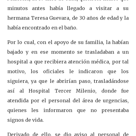
minutos antes había llegado a visitar a su
hermana Teresa Guevara, de 30 años de edad y la
había encontrado en el baño.
Por lo cual, con el apoyo de su familia, la habían
bajado y en ese momento se trasladaban a un
hospital a que recibiera atención médica, por tal
motivo, los oficiales le indicaron que los
siguiera, ya que le abrirían paso, trasladándose
así al Hospital Tercer Milenio, donde fue
atendida por el personal del área de urgencias,
quienes les informaron que no presentaba
signos de vida.
Derivado de ello, se dio aviso al personal de