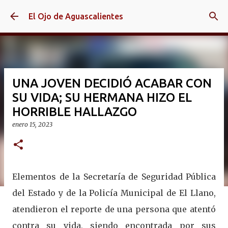
Ir al contenido principal
El Ojo de Aguascalientes
UNA JOVEN DECIDIÓ ACABAR CON
SU VIDA; SU HERMANA HIZO EL
HORRIBLE HALLAZGO
enero 15, 2023
Elementos de la Secretaría de Seguridad Pública
del Estado y de la Policía Municipal de El Llano,
atendieron el reporte de una persona que atentó
contra su vida, siendo encontrada por sus