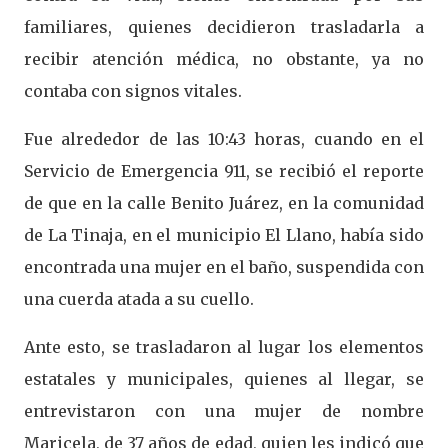
familiares, quienes decidieron trasladarla a
recibir atención médica, no obstante, ya no
contaba con signos vitales.
Fue alrededor de las 10:43 horas, cuando en el
Servicio de Emergencia 911, se recibió el reporte
de que en la calle Benito Juárez, en la comunidad
de La Tinaja, en el municipio El Llano, había sido
encontrada una mujer en el baño, suspendida con
una cuerda atada a su cuello.
Ante esto, se trasladaron al lugar los elementos
estatales y municipales, quienes al llegar, se
entrevistaron con una mujer de nombre
Maricela, de 37 años de edad, quien les indicó que