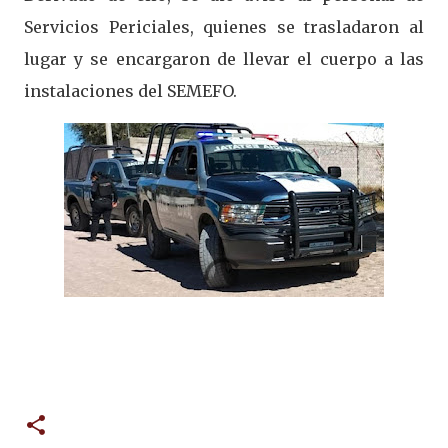
Servicios Periciales, quienes se trasladaron al
lugar y se encargaron de llevar el cuerpo a las
instalaciones del SEMEFO.