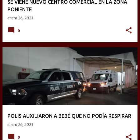
SE VIENE NUEVO CENTRO COMERCIAL EN LA ZONA
PONIENTE
enero 26, 2023
0
POLIS AUXILIARON A BEBÉ QUE NO PODÍA RESPIRAR
enero 26, 2023
0