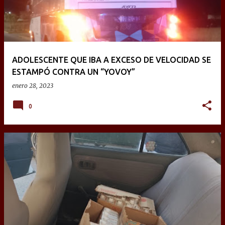
ADOLESCENTE QUE IBA A EXCESO DE VELOCIDAD SE
ESTAMPÓ CONTRA UN “YOVOY”
enero 28, 2023
0