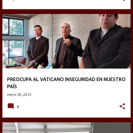
PREOCUPA AL VATICANO INSEGURIDAD EN NUESTRO
PAÍS
enero 30, 2023
0