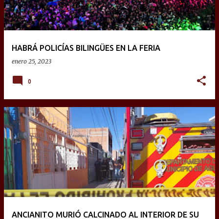
HABRÁ POLICÍAS BILINGÜES EN LA FERIA
enero 25, 2023
0
ANCIANITO MURIÓ CALCINADO AL INTERIOR DE SU