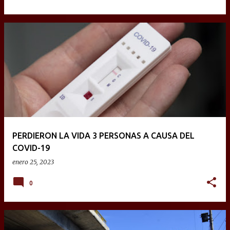
PERDIERON LA VIDA 3 PERSONAS A CAUSA DEL
COVID-19
enero 25, 2023
0