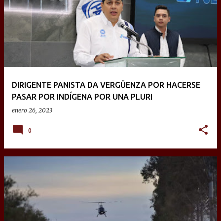
DIRIGENTE PANISTA DA VERGÜENZA POR HACERSE
PASAR POR INDÍGENA POR UNA PLURI
enero 26, 2023
0