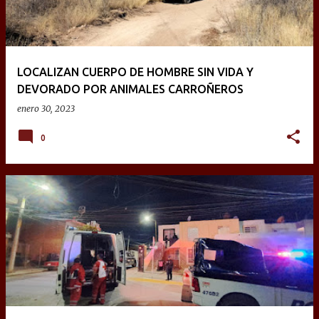
LOCALIZAN CUERPO DE HOMBRE SIN VIDA Y
DEVORADO POR ANIMALES CARROÑEROS
enero 30, 2023
0