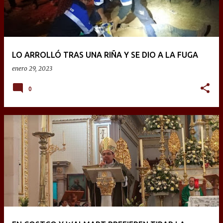
LO ARROLLÓ TRAS UNA RIÑA Y SE DIO A LA FUGA
enero 29, 2023
0