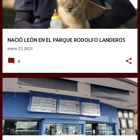
NACIÓ LEÓN EN EL PARQUE RODOLFO LANDEROS
enero 27, 2023
0