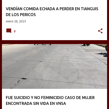
VENDÍAN COMIDA ECHADA A PERDER EN TIANGUIS
DE LOS PERICOS
enero 28, 2023
0
FUE SUICIDIO Y NO FEMINICIDIO CASO DE MUJER
ENCONTRADA SIN VIDA EN VNSA