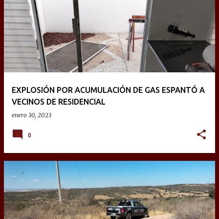
EXPLOSIÓN POR ACUMULACIÓN DE GAS ESPANTÓ A
VECINOS DE RESIDENCIAL
enero 30, 2023
0