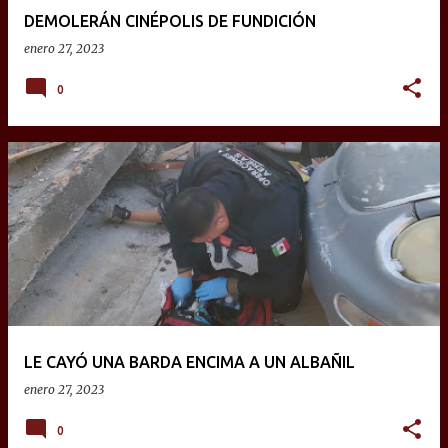
DEMOLERÁN CINÉPOLIS DE FUNDICIÓN
enero 27, 2023
0
LE CAYÓ UNA BARDA ENCIMA A UN ALBAÑIL
enero 27, 2023
0