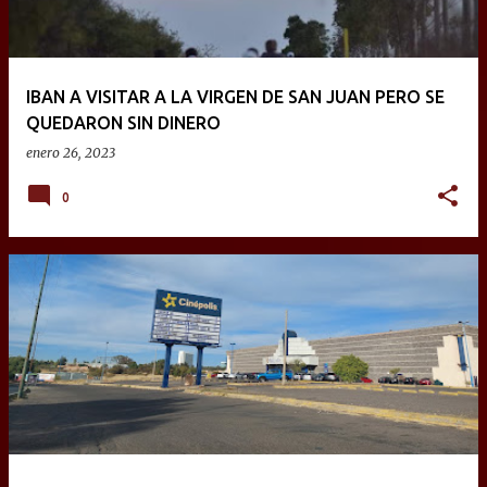
IBAN A VISITAR A LA VIRGEN DE SAN JUAN PERO SE
QUEDARON SIN DINERO
enero 26, 2023
0