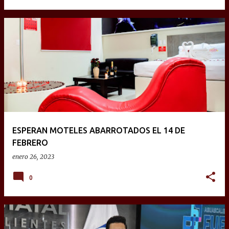
ESPERAN MOTELES ABARROTADOS EL 14 DE
FEBRERO
enero 26, 2023
0