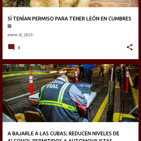
SÍ TENÍAN PERMISO PARA TENER LEÓN EN CUMBRES
III
enero 31, 2023
0
A BAJARLE A LAS CUBAS; REDUCEN NIVELES DE