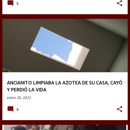
0
ANCIANITO LIMPIABA LA AZOTEA DE SU CASA, CAYÓ
Y PERDIÓ LA VIDA
enero 28, 2023
0