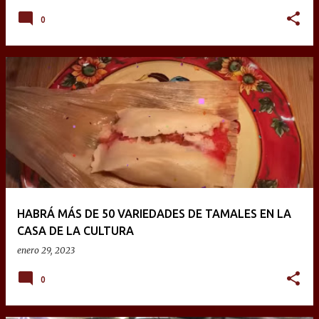
0
HABRÁ MÁS DE 50 VARIEDADES DE TAMALES EN LA
CASA DE LA CULTURA
enero 29, 2023
0