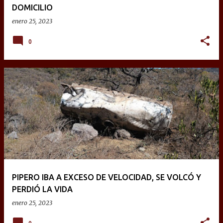
DOMICILIO
enero 25, 2023
0
PIPERO IBA A EXCESO DE VELOCIDAD, SE VOLCÓ Y
PERDIÓ LA VIDA
enero 25, 2023