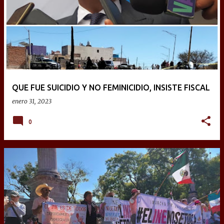
QUE FUE SUICIDIO Y NO FEMINICIDIO, INSISTE FISCAL
enero 31, 2023
0