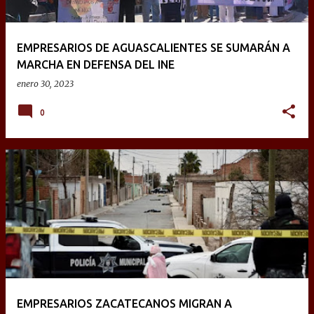
EMPRESARIOS DE AGUASCALIENTES SE SUMARÁN A
MARCHA EN DEFENSA DEL INE
enero 30, 2023
0
EMPRESARIOS ZACATECANOS MIGRAN A