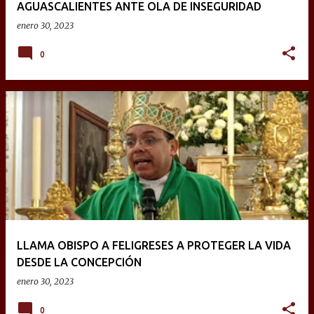
AGUASCALIENTES ANTE OLA DE INSEGURIDAD
enero 30, 2023
0
LLAMA OBISPO A FELIGRESES A PROTEGER LA VIDA
DESDE LA CONCEPCIÓN
enero 30, 2023
0