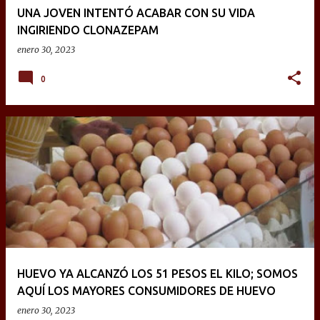
UNA JOVEN INTENTÓ ACABAR CON SU VIDA
INGIRIENDO CLONAZEPAM
enero 30, 2023
0
HUEVO YA ALCANZÓ LOS 51 PESOS EL KILO; SOMOS
AQUÍ LOS MAYORES CONSUMIDORES DE HUEVO
enero 30, 2023