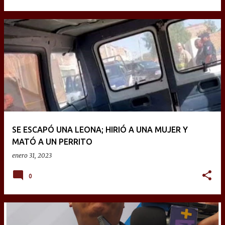
SE ESCAPÓ UNA LEONA; HIRIÓ A UNA MUJER Y
MATÓ A UN PERRITO
enero 31, 2023
0