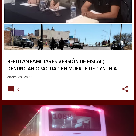
REFUTAN FAMILIARES VERSIÓN DE FISCAL;
DENUNCIAN OPACIDAD EN MUERTE DE CYNTHIA
enero 28, 2023
0