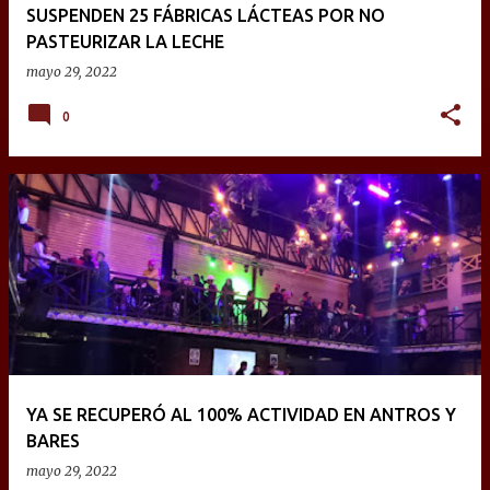
SUSPENDEN 25 FÁBRICAS LÁCTEAS POR NO
PASTEURIZAR LA LECHE
mayo 29, 2022
0
YA SE RECUPERÓ AL 100% ACTIVIDAD EN ANTROS Y
BARES
mayo 29, 2022