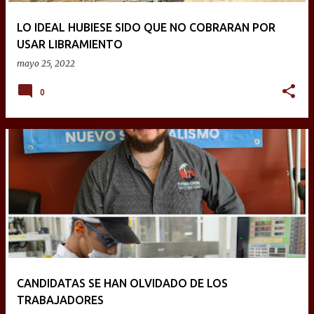
LO IDEAL HUBIESE SIDO QUE NO COBRARAN POR
USAR LIBRAMIENTO
mayo 25, 2022
0
CANDIDATAS SE HAN OLVIDADO DE LOS
TRABAJADORES