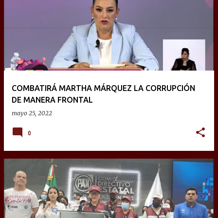
COMBATIRÁ MARTHA MÁRQUEZ LA CORRUPCIÓN
DE MANERA FRONTAL
mayo 25, 2022
0