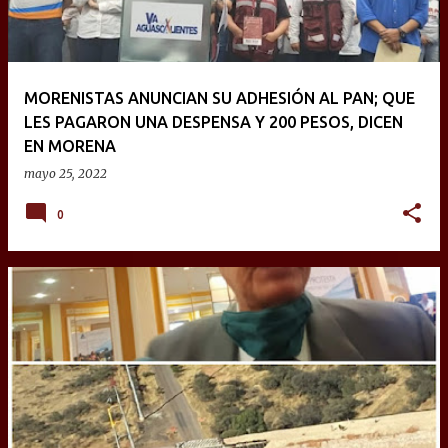
MORENISTAS ANUNCIAN SU ADHESIÓN AL PAN; QUE
LES PAGARON UNA DESPENSA Y 200 PESOS, DICEN
EN MORENA
mayo 25, 2022
0