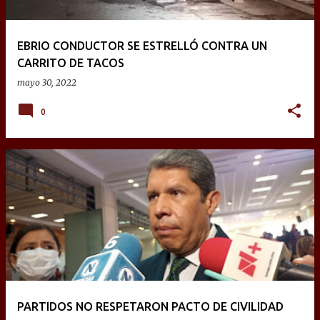
EBRIO CONDUCTOR SE ESTRELLÓ CONTRA UN
CARRITO DE TACOS
mayo 30, 2022
0
PARTIDOS NO RESPETARON PACTO DE CIVILIDAD