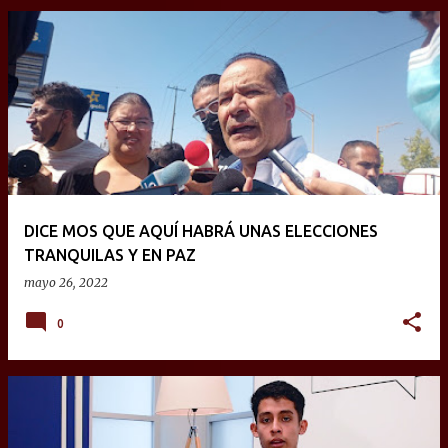
DICE MOS QUE AQUÍ HABRÁ UNAS ELECCIONES
TRANQUILAS Y EN PAZ
mayo 26, 2022
0