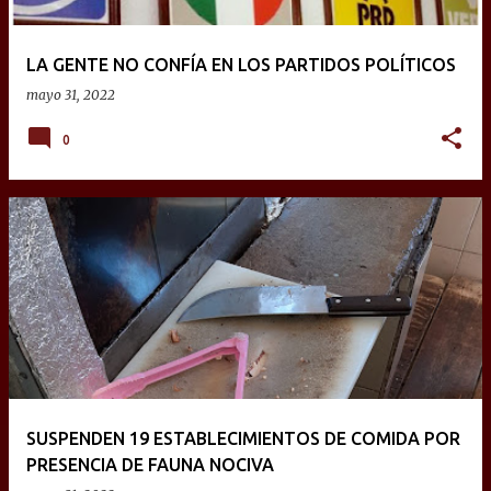
LA GENTE NO CONFÍA EN LOS PARTIDOS POLÍTICOS
mayo 31, 2022
0
SUSPENDEN 19 ESTABLECIMIENTOS DE COMIDA POR
PRESENCIA DE FAUNA NOCIVA