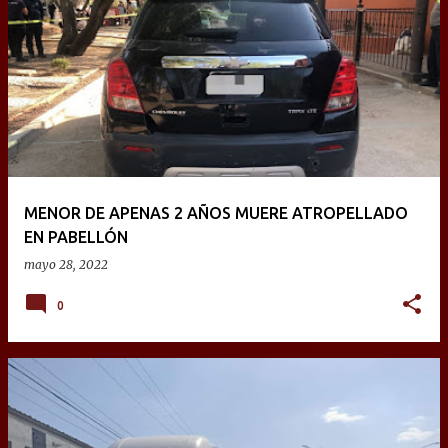
MENOR DE APENAS 2 AÑOS MUERE ATROPELLADO
EN PABELLÓN
mayo 28, 2022
0