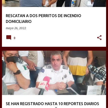
RESCATAN A DOS PERRITOS DE INCENDIO
DOMICILIARIO
mayo 26, 2022
0
SE HAN REGISTRADO HASTA 10 REPORTES DIARIOS