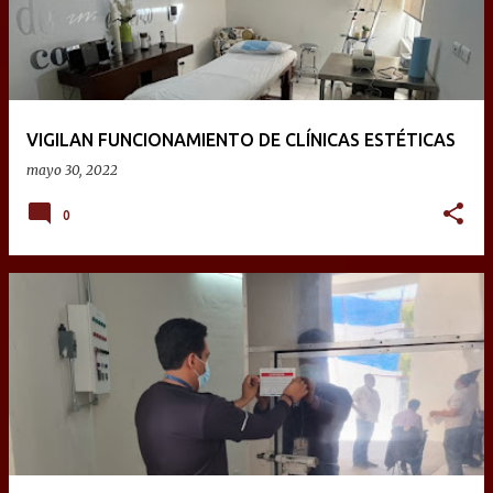
VIGILAN FUNCIONAMIENTO DE CLÍNICAS ESTÉTICAS
mayo 30, 2022
0