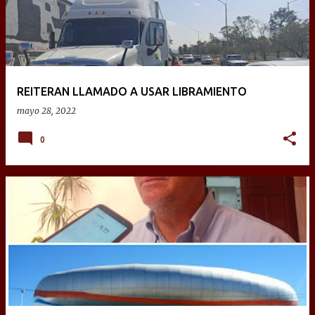
REITERAN LLAMADO A USAR LIBRAMIENTO
mayo 28, 2022
0