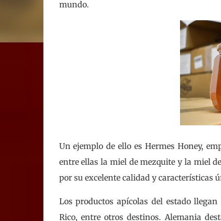
mundo.
Un ejemplo de ello es Hermes Honey, emp
entre ellas la miel de mezquite y la miel 
por su excelente calidad y características ú
Los productos apícolas del estado llega
Rico, entre otros destinos. Alemania de