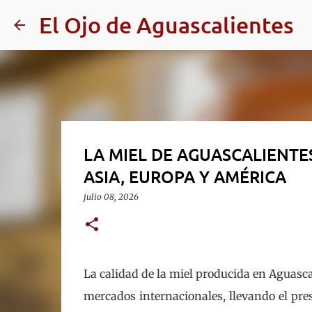
El Ojo de Aguascalientes
LA MIEL DE AGUASCALIENTES
ASIA, EUROPA Y AMÉRICA
julio 08, 2026
La calidad de la miel producida en Aguasca
mercados internacionales, llevando el pres