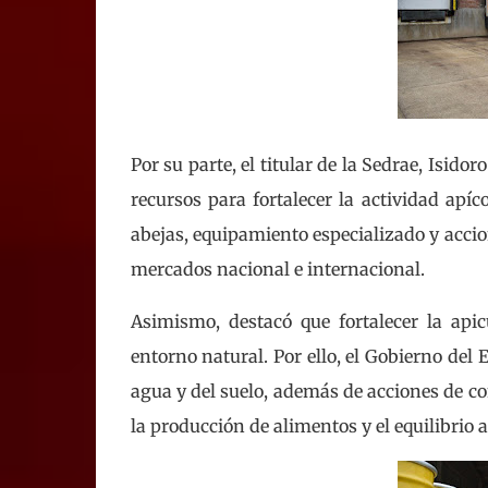
Por su parte, el titular de la Sedrae, Isi
recursos para fortalecer la actividad apí
abejas, equipamiento especializado y accio
mercados nacional e internacional.
Asimismo, destacó que fortalecer la apic
entorno natural. Por ello, el Gobierno de
agua y del suelo, además de acciones de co
la producción de alimentos y el equilibrio 