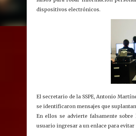
dispositivos electrónicos.
El secretario de la SSPE, Antonio Martín
se identificaron mensajes que suplantan 
En ellos se advierte falsamente sobre 
usuario ingresar a un enlace para evitar 