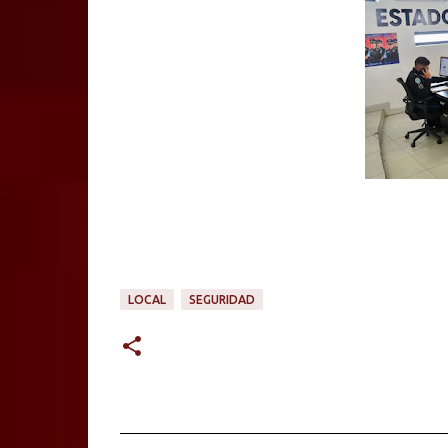
LOCAL
SEGURIDAD