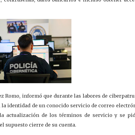
ez Romo, informó que durante las labores de ciberpatru
la identidad de un conocido servicio de correo electró
la actualización de los términos de servicio y se pid
el supuesto cierre de su cuenta.