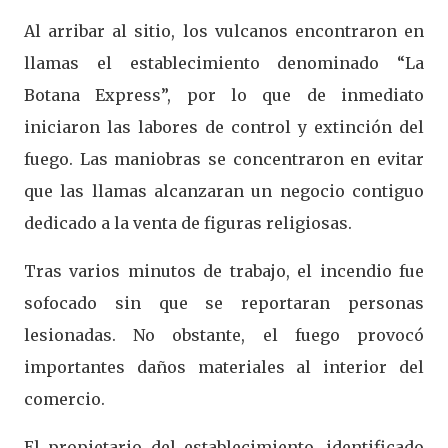
Al arribar al sitio, los vulcanos encontraron en
llamas el establecimiento denominado “La
Botana Express”, por lo que de inmediato
iniciaron las labores de control y extinción del
fuego. Las maniobras se concentraron en evitar
que las llamas alcanzaran un negocio contiguo
dedicado a la venta de figuras religiosas.
Tras varios minutos de trabajo, el incendio fue
sofocado sin que se reportaran personas
lesionadas. No obstante, el fuego provocó
importantes daños materiales al interior del
comercio.
El propietario del establecimiento, identificado