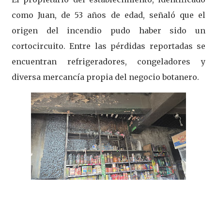
como Juan, de 53 años de edad, señaló que el
origen del incendio pudo haber sido un
cortocircuito. Entre las pérdidas reportadas se
encuentran refrigeradores, congeladores y
diversa mercancía propia del negocio botanero.