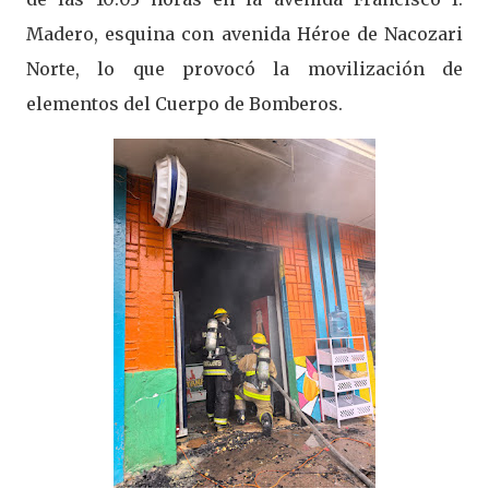
Madero, esquina con avenida Héroe de Nacozari
Norte, lo que provocó la movilización de
elementos del Cuerpo de Bomberos.