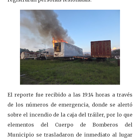
El reporte fue recibido a las 19:14 horas a través
de los números de emergencia, donde se alertó
sobre el incendio de la caja del tráiler, por lo que
elementos del Cuerpo de Bomberos del
Municipio se trasladaron de inmediato al lugar