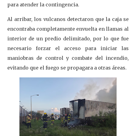
para atender la contingencia.
Al arribar, los vulcanos detectaron que la caja se
encontraba completamente envuelta en llamas al
interior de un predio delimitado, por lo que fue
necesario forzar el acceso para iniciar las
maniobras de control y combate del incendio,
evitando que el fuego se propagara a otras áreas.