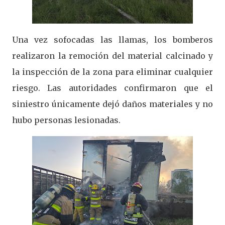
Una vez sofocadas las llamas, los bomberos
realizaron la remoción del material calcinado y
la inspección de la zona para eliminar cualquier
riesgo. Las autoridades confirmaron que el
siniestro únicamente dejó daños materiales y no
hubo personas lesionadas.