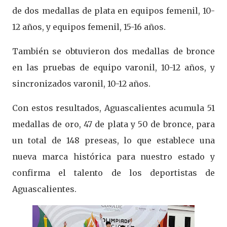
de dos medallas de plata en equipos femenil, 10-
12 años, y equipos femenil, 15-16 años.
También se obtuvieron dos medallas de bronce
en las pruebas de equipo varonil, 10-12 años, y
sincronizados varonil, 10-12 años.
Con estos resultados, Aguascalientes acumula 51
medallas de oro, 47 de plata y 50 de bronce, para
un total de 148 preseas, lo que establece una
nueva marca histórica para nuestro estado y
confirma el talento de los deportistas de
Aguascalientes.