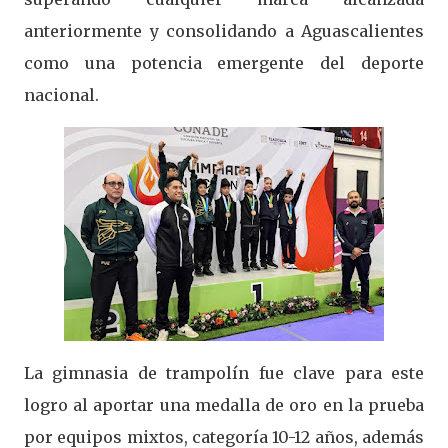
anteriormente y consolidando a Aguascalientes
como una potencia emergente del deporte
nacional.
La gimnasia de trampolín fue clave para este
logro al aportar una medalla de oro en la prueba
por equipos mixtos, categoría 10-12 años, además