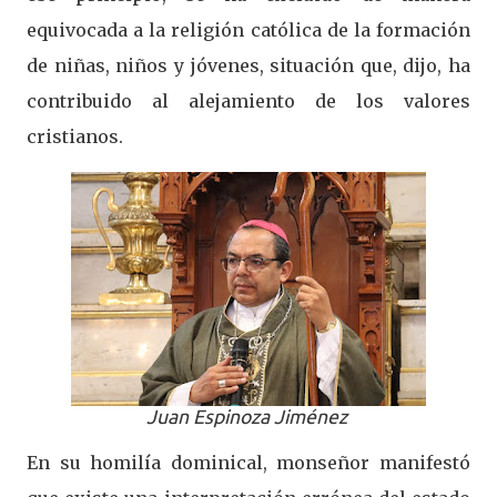
equivocada a la religión católica de la formación
de niñas, niños y jóvenes, situación que, dijo, ha
contribuido al alejamiento de los valores
cristianos.
Juan Espinoza Jiménez
En su homilía dominical, monseñor manifestó