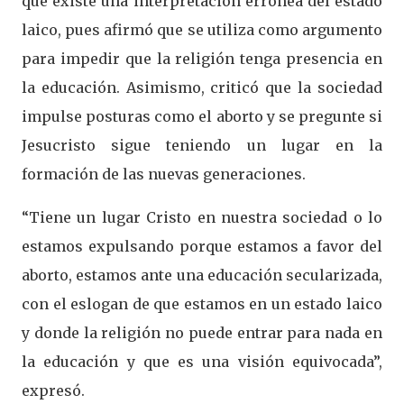
que existe una interpretación errónea del estado
laico, pues afirmó que se utiliza como argumento
para impedir que la religión tenga presencia en
la educación. Asimismo, criticó que la sociedad
impulse posturas como el aborto y se pregunte si
Jesucristo sigue teniendo un lugar en la
formación de las nuevas generaciones.
“Tiene un lugar Cristo en nuestra sociedad o lo
estamos expulsando porque estamos a favor del
aborto, estamos ante una educación secularizada,
con el eslogan de que estamos en un estado laico
y donde la religión no puede entrar para nada en
la educación y que es una visión equivocada”,
expresó.